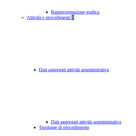
Rappresentazione grafica
Attività e procedimenti
1
Dati aggregati attività amministrativa
Dati aggregati attività amministrativa
Tipologie di procedimento