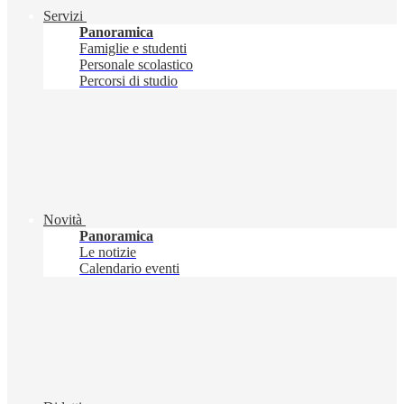
Servizi
Panoramica
Famiglie e studenti
Personale scolastico
Percorsi di studio
Novità
Panoramica
Le notizie
Calendario eventi