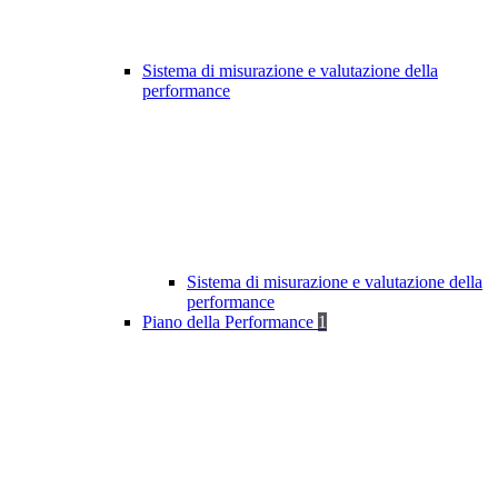
Sistema di misurazione e valutazione della
performance
Sistema di misurazione e valutazione della
performance
Piano della Performance
1