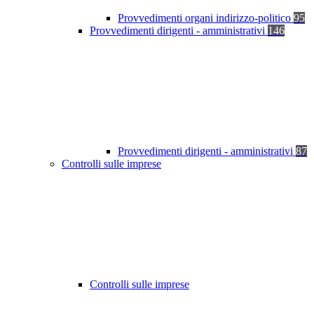
Provvedimenti organi indirizzo-politico
95
Provvedimenti dirigenti - amministrativi
146
Provvedimenti dirigenti - amministrativi
87
Controlli sulle imprese
Controlli sulle imprese