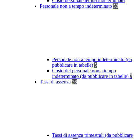
Costo personale tempo indeterminato
Personale non a tempo indeterminato
53
Personale non a tempo indeterminato (da
pubblicare in tabelle)
5
Costo del personale non a tempo
indeterminato (da pubblicare in tabelle)
7
Tassi di assenza
36
Tassi di assenza trimestrali (da pubblicare