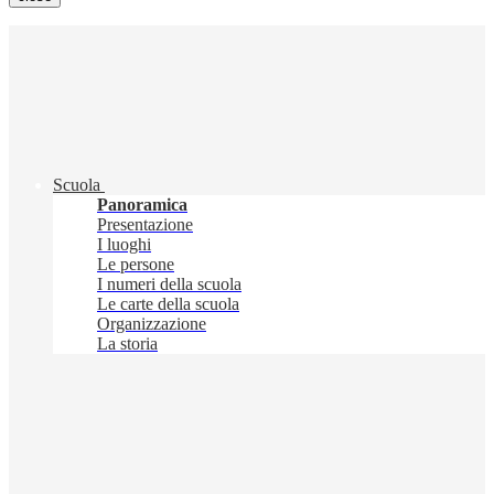
Scuola
Panoramica
Presentazione
I luoghi
Le persone
I numeri della scuola
Le carte della scuola
Organizzazione
La storia