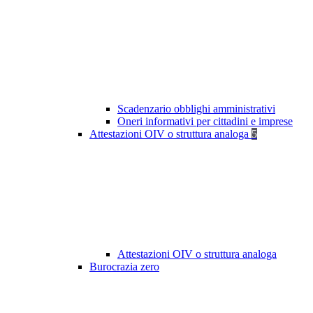
Scadenzario obblighi amministrativi
Oneri informativi per cittadini e imprese
Attestazioni OIV o struttura analoga
5
Attestazioni OIV o struttura analoga
Burocrazia zero