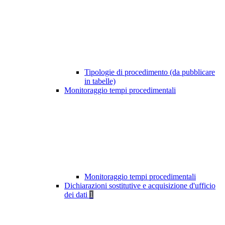
Tipologie di procedimento (da pubblicare
in tabelle)
Monitoraggio tempi procedimentali
Monitoraggio tempi procedimentali
Dichiarazioni sostitutive e acquisizione d'ufficio
dei dati
1