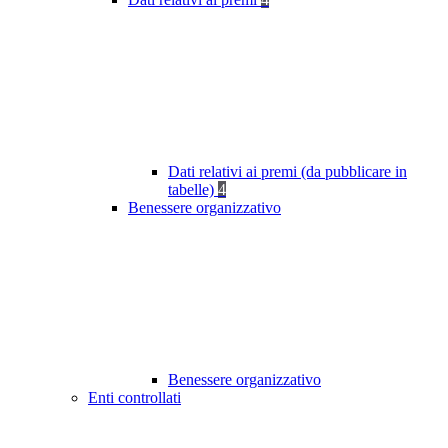
Dati relativi ai premi (da pubblicare in
tabelle)
4
Benessere organizzativo
Benessere organizzativo
Enti controllati