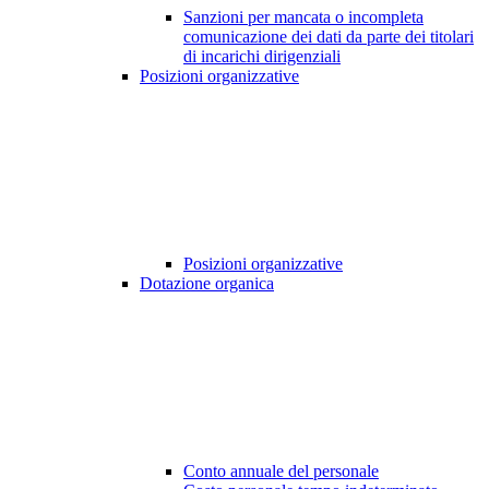
Sanzioni per mancata o incompleta
comunicazione dei dati da parte dei titolari
di incarichi dirigenziali
Posizioni organizzative
Posizioni organizzative
Dotazione organica
Conto annuale del personale