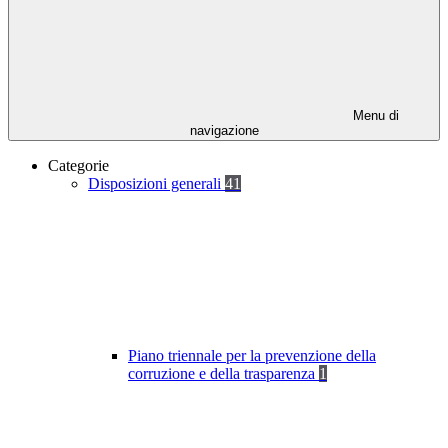
Menu di
navigazione
Categorie
Disposizioni generali
41
Piano triennale per la prevenzione della
corruzione e della trasparenza
1