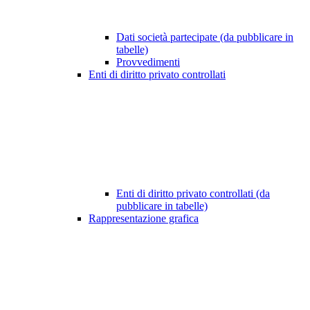
Dati società partecipate (da pubblicare in
tabelle)
Provvedimenti
Enti di diritto privato controllati
Enti di diritto privato controllati (da
pubblicare in tabelle)
Rappresentazione grafica