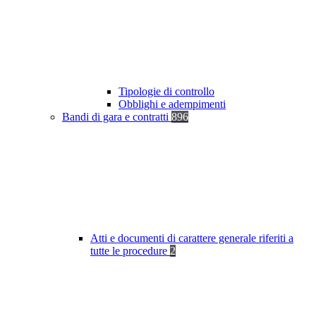
Tipologie di controllo
Obblighi e adempimenti
Bandi di gara e contratti
896
Atti e documenti di carattere generale riferiti a
tutte le procedure
2