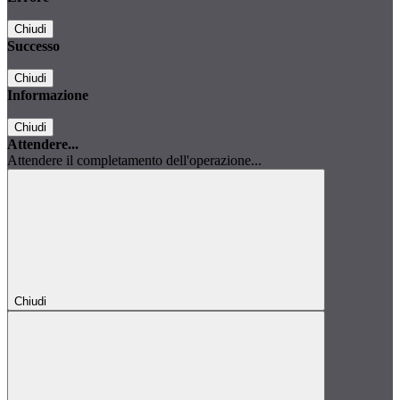
Chiudi
Successo
Chiudi
Informazione
Chiudi
Attendere...
Attendere il completamento dell'operazione...
Chiudi