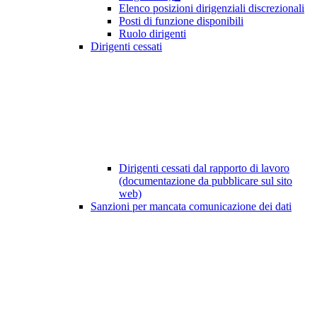
Elenco posizioni dirigenziali discrezionali
Posti di funzione disponibili
Ruolo dirigenti
Dirigenti cessati
Dirigenti cessati dal rapporto di lavoro
(documentazione da pubblicare sul sito
web)
Sanzioni per mancata comunicazione dei dati