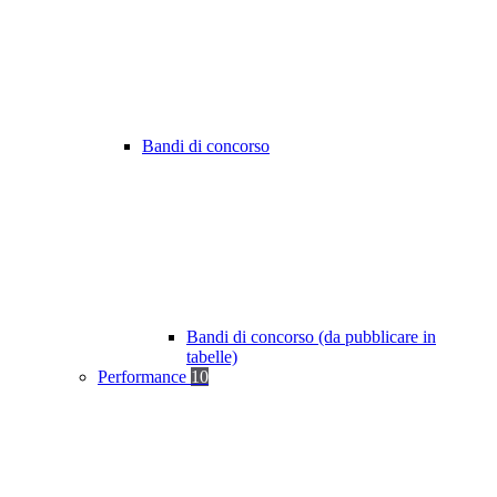
Bandi di concorso
Bandi di concorso (da pubblicare in
tabelle)
Performance
10