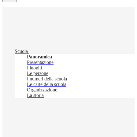
Scuola
Panoramica
Presentazione
I luoghi
Le persone
I numeri della scuola
Le carte della scuola
Organizzazione
La storia