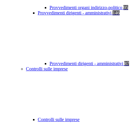
Provvedimenti organi indirizzo-politico
95
Provvedimenti dirigenti - amministrativi
146
Provvedimenti dirigenti - amministrativi
87
Controlli sulle imprese
Controlli sulle imprese