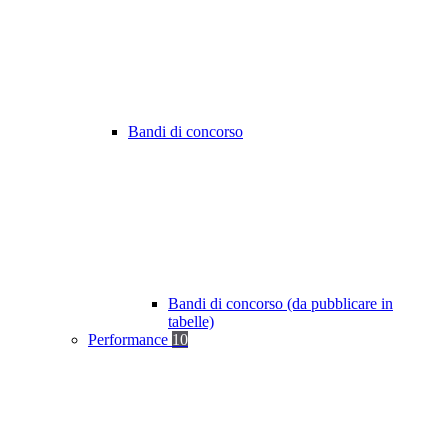
Bandi di concorso
Bandi di concorso (da pubblicare in
tabelle)
Performance
10