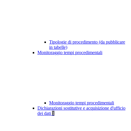
Tipologie di procedimento (da pubblicare
in tabelle)
Monitoraggio tempi procedimentali
Monitoraggio tempi procedimentali
Dichiarazioni sostitutive e acquisizione d'ufficio
dei dati
1