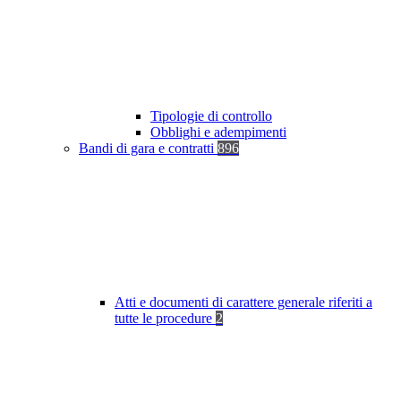
Tipologie di controllo
Obblighi e adempimenti
Bandi di gara e contratti
896
Atti e documenti di carattere generale riferiti a
tutte le procedure
2