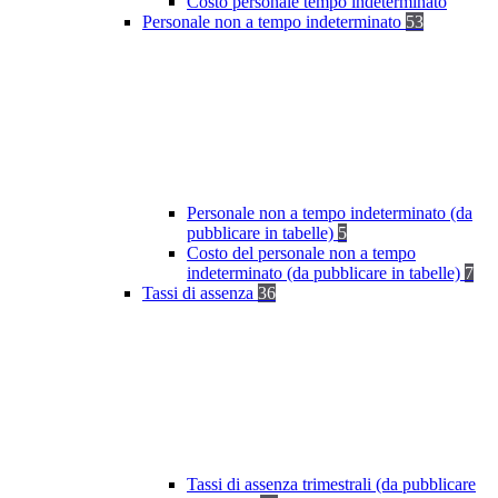
Costo personale tempo indeterminato
Personale non a tempo indeterminato
53
Personale non a tempo indeterminato (da
pubblicare in tabelle)
5
Costo del personale non a tempo
indeterminato (da pubblicare in tabelle)
7
Tassi di assenza
36
Tassi di assenza trimestrali (da pubblicare