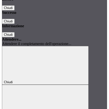
Chiudi
Successo
Chiudi
Informazione
Chiudi
Attendere...
Attendere il completamento dell'operazione...
Chiudi