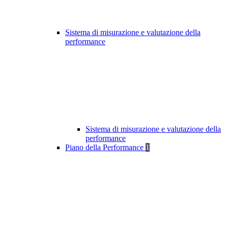
Sistema di misurazione e valutazione della
performance
Sistema di misurazione e valutazione della
performance
Piano della Performance
1