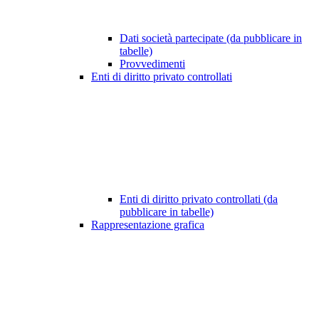
Dati società partecipate (da pubblicare in
tabelle)
Provvedimenti
Enti di diritto privato controllati
Enti di diritto privato controllati (da
pubblicare in tabelle)
Rappresentazione grafica