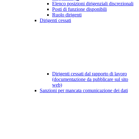
Elenco posizioni dirigenziali discrezionali
Posti di funzione disponibili
Ruolo dirigenti
Dirigenti cessati
Dirigenti cessati dal rapporto di lavoro
(documentazione da pubblicare sul sito
web)
Sanzioni per mancata comunicazione dei dati