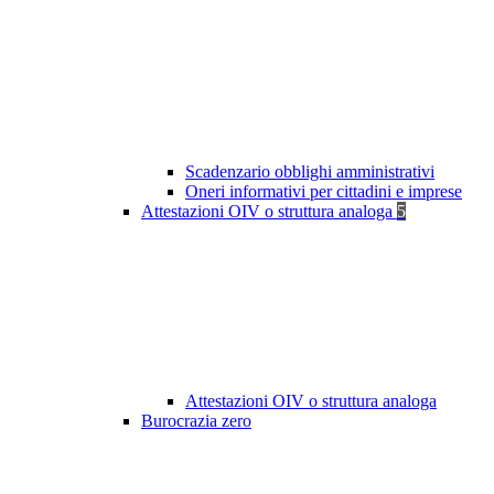
Scadenzario obblighi amministrativi
Oneri informativi per cittadini e imprese
Attestazioni OIV o struttura analoga
5
Attestazioni OIV o struttura analoga
Burocrazia zero