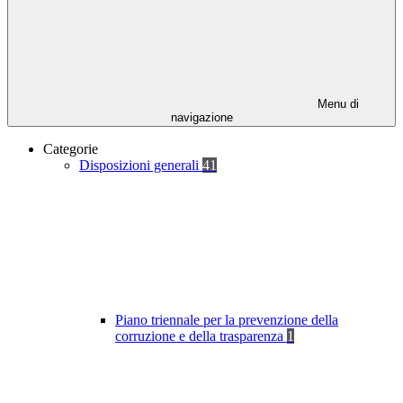
Menu di
navigazione
Categorie
Disposizioni generali
41
Piano triennale per la prevenzione della
corruzione e della trasparenza
1