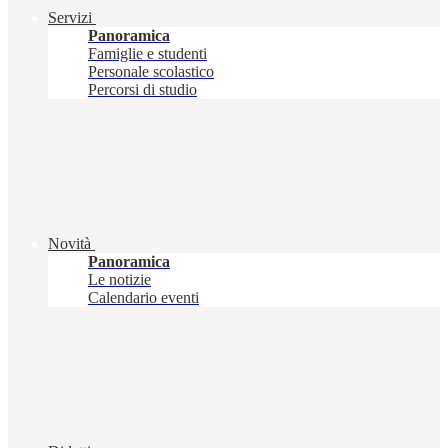
Servizi
Panoramica
Famiglie e studenti
Personale scolastico
Percorsi di studio
Novità
Panoramica
Le notizie
Calendario eventi