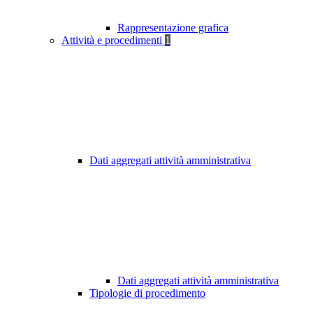
Rappresentazione grafica
Attività e procedimenti
1
Dati aggregati attività amministrativa
Dati aggregati attività amministrativa
Tipologie di procedimento