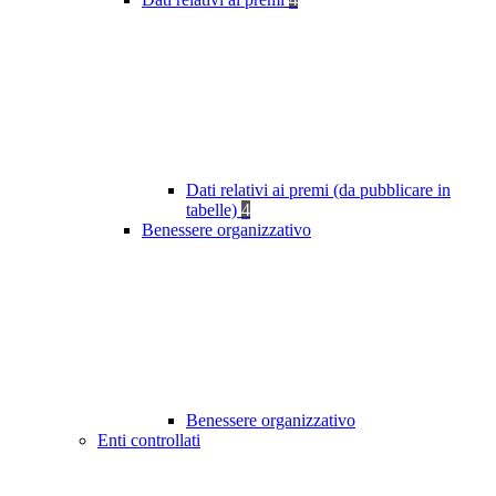
Dati relativi ai premi (da pubblicare in
tabelle)
4
Benessere organizzativo
Benessere organizzativo
Enti controllati