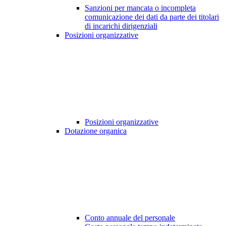
Sanzioni per mancata o incompleta
comunicazione dei dati da parte dei titolari
di incarichi dirigenziali
Posizioni organizzative
Posizioni organizzative
Dotazione organica
Conto annuale del personale