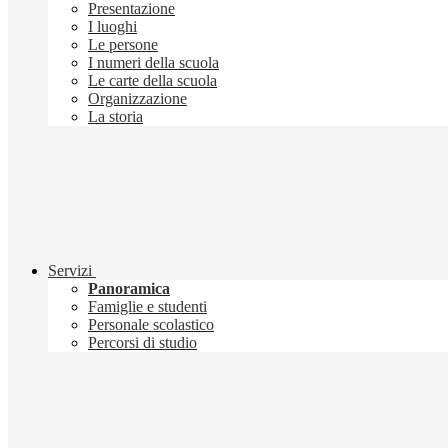
Presentazione
I luoghi
Le persone
I numeri della scuola
Le carte della scuola
Organizzazione
La storia
Servizi
Panoramica
Famiglie e studenti
Personale scolastico
Percorsi di studio