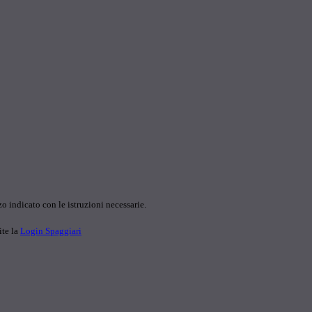
o indicato con le istruzioni necessarie.
ite la
Login Spaggiari