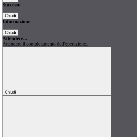
Successo
Chiudi
Informazione
Chiudi
Attendere...
Attendere il completamento dell'operazione...
Chiudi