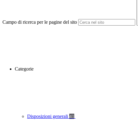
Campo di ricerca per le pagine del sito
Categorie
Disposizioni generali
41