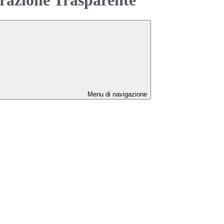
Menu di navigazione