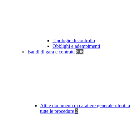
Tipologie di controllo
Obblighi e adempimenti
Bandi di gara e contratti
896
Atti e documenti di carattere generale riferiti a
tutte le procedure
2