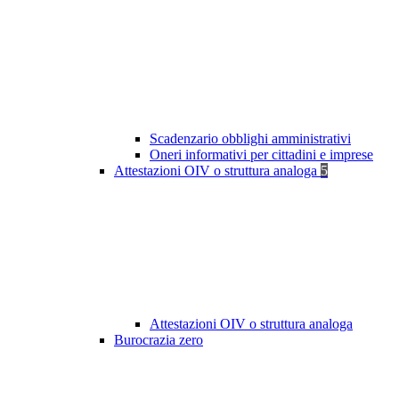
Scadenzario obblighi amministrativi
Oneri informativi per cittadini e imprese
Attestazioni OIV o struttura analoga
5
Attestazioni OIV o struttura analoga
Burocrazia zero