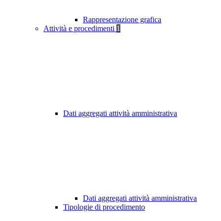
Rappresentazione grafica
Attività e procedimenti
1
Dati aggregati attività amministrativa
Dati aggregati attività amministrativa
Tipologie di procedimento