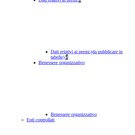
Dati relativi ai premi (da pubblicare in
tabelle)
4
Benessere organizzativo
Benessere organizzativo
Enti controllati