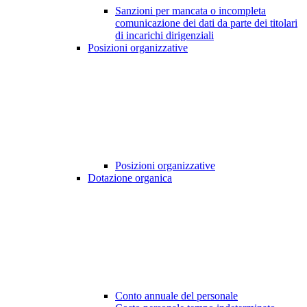
Sanzioni per mancata o incompleta
comunicazione dei dati da parte dei titolari
di incarichi dirigenziali
Posizioni organizzative
Posizioni organizzative
Dotazione organica
Conto annuale del personale