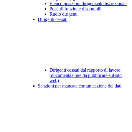
Elenco posizioni dirigenziali discrezionali
Posti di funzione disponibili
Ruolo dirigenti
Dirigenti cessati
Dirigenti cessati dal rapporto di lavoro
(documentazione da pubblicare sul sito
web)
Sanzioni per mancata comunicazione dei dati