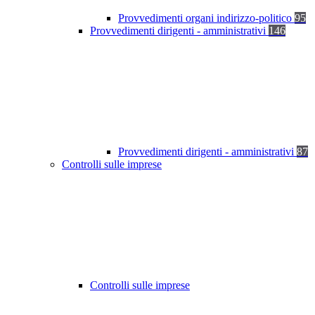
Provvedimenti organi indirizzo-politico
95
Provvedimenti dirigenti - amministrativi
146
Provvedimenti dirigenti - amministrativi
87
Controlli sulle imprese
Controlli sulle imprese