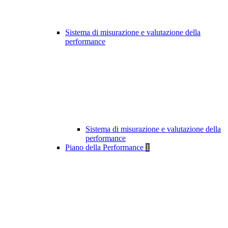
Sistema di misurazione e valutazione della
performance
Sistema di misurazione e valutazione della
performance
Piano della Performance
1