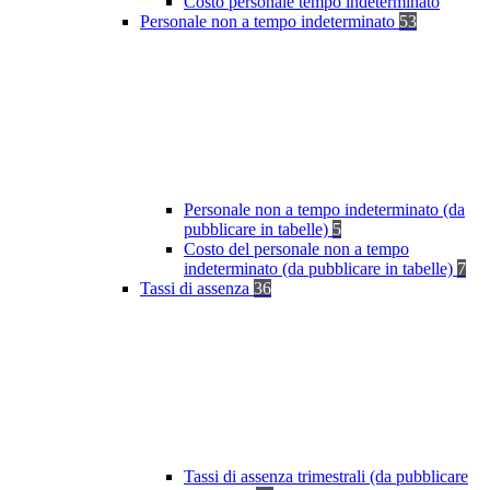
Costo personale tempo indeterminato
Personale non a tempo indeterminato
53
Personale non a tempo indeterminato (da
pubblicare in tabelle)
5
Costo del personale non a tempo
indeterminato (da pubblicare in tabelle)
7
Tassi di assenza
36
Tassi di assenza trimestrali (da pubblicare