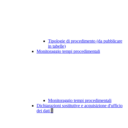
Tipologie di procedimento (da pubblicare
in tabelle)
Monitoraggio tempi procedimentali
Monitoraggio tempi procedimentali
Dichiarazioni sostitutive e acquisizione d'ufficio
dei dati
1