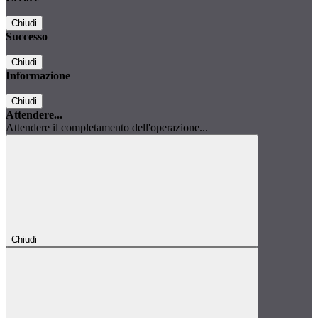
Chiudi
Successo
Chiudi
Informazione
Chiudi
Attendere...
Attendere il completamento dell'operazione...
Chiudi