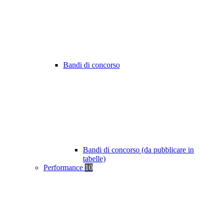
Bandi di concorso
Bandi di concorso (da pubblicare in
tabelle)
Performance
10