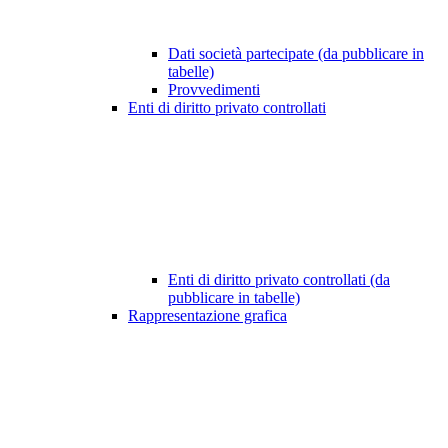
Dati società partecipate (da pubblicare in
tabelle)
Provvedimenti
Enti di diritto privato controllati
Enti di diritto privato controllati (da
pubblicare in tabelle)
Rappresentazione grafica