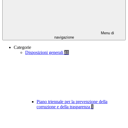
Menu di
navigazione
Categorie
Disposizioni generali
41
Piano triennale per la prevenzione della
corruzione e della trasparenza
1