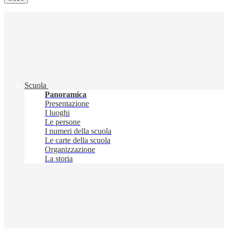
Scuola
Panoramica
Presentazione
I luoghi
Le persone
I numeri della scuola
Le carte della scuola
Organizzazione
La storia