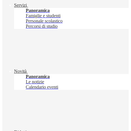
Servizi
Panoramica
Famiglie e studenti
Personale scolastico
Percorsi di studio
Novità
Panoramica
Le notizie
Calendario eventi