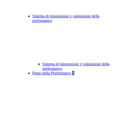
Sistema di misurazione e valutazione della
performance
Sistema di misurazione e valutazione della
performance
Piano della Performance
1