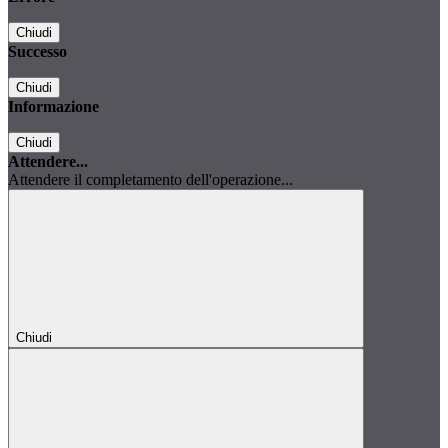
Chiudi
Successo
Chiudi
Informazione
Chiudi
Attendere...
Attendere il completamento dell'operazione...
Chiudi