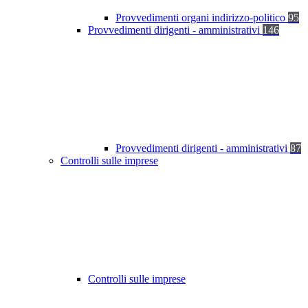
Provvedimenti organi indirizzo-politico
95
Provvedimenti dirigenti - amministrativi
146
Provvedimenti dirigenti - amministrativi
87
Controlli sulle imprese
Controlli sulle imprese