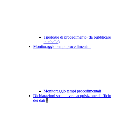
Tipologie di procedimento (da pubblicare
in tabelle)
Monitoraggio tempi procedimentali
Monitoraggio tempi procedimentali
Dichiarazioni sostitutive e acquisizione d'ufficio
dei dati
1