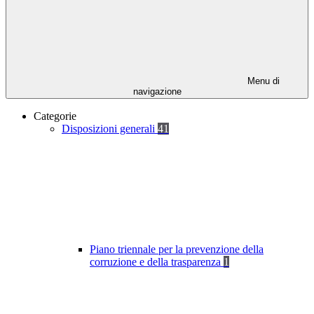
Menu di
navigazione
Categorie
Disposizioni generali
41
Piano triennale per la prevenzione della
corruzione e della trasparenza
1