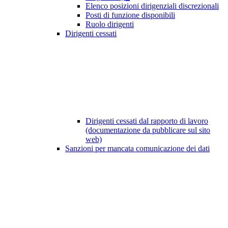
Elenco posizioni dirigenziali discrezionali
Posti di funzione disponibili
Ruolo dirigenti
Dirigenti cessati
Dirigenti cessati dal rapporto di lavoro
(documentazione da pubblicare sul sito
web)
Sanzioni per mancata comunicazione dei dati