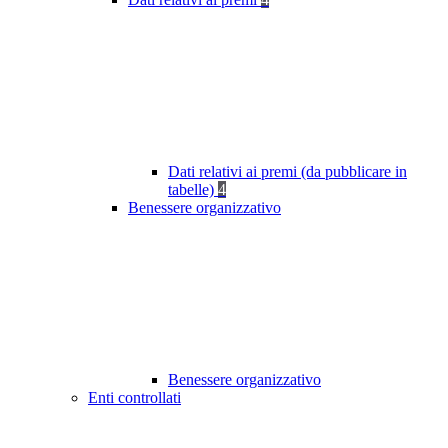
Dati relativi ai premi (da pubblicare in
tabelle)
4
Benessere organizzativo
Benessere organizzativo
Enti controllati