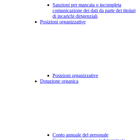
Sanzioni per mancata o incompleta
comunicazione dei dati da parte dei titolari
di incarichi dirigenziali
Posizioni organizzative
Posizioni organizzative
Dotazione organica
Conto annuale del personale