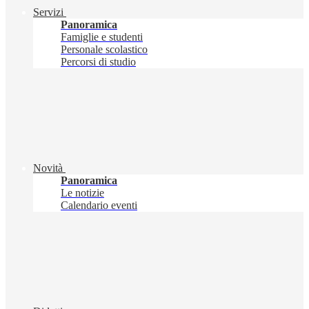
Servizi
Panoramica
Famiglie e studenti
Personale scolastico
Percorsi di studio
Novità
Panoramica
Le notizie
Calendario eventi