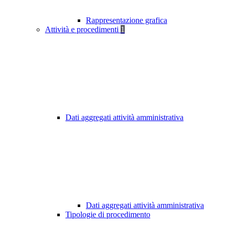
Rappresentazione grafica
Attività e procedimenti
1
Dati aggregati attività amministrativa
Dati aggregati attività amministrativa
Tipologie di procedimento