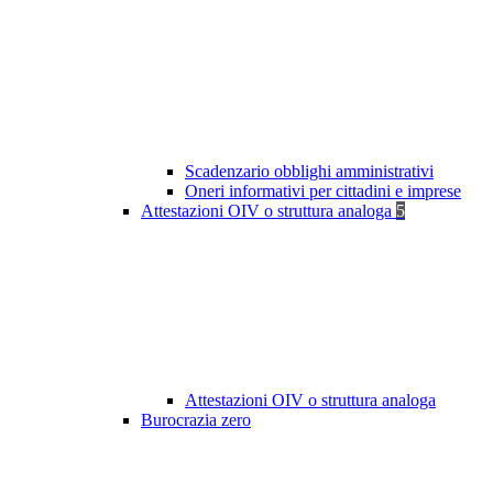
Scadenzario obblighi amministrativi
Oneri informativi per cittadini e imprese
Attestazioni OIV o struttura analoga
5
Attestazioni OIV o struttura analoga
Burocrazia zero