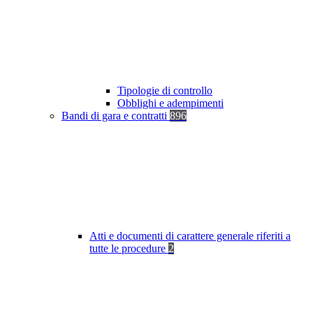
Tipologie di controllo
Obblighi e adempimenti
Bandi di gara e contratti
896
Atti e documenti di carattere generale riferiti a
tutte le procedure
2