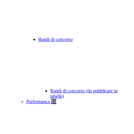
Bandi di concorso
Bandi di concorso (da pubblicare in
tabelle)
Performance
10