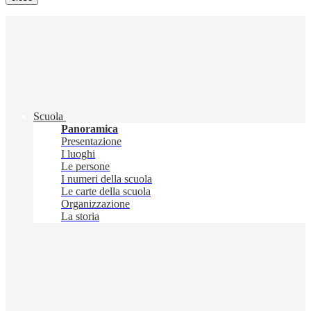
Scuola
Panoramica
Presentazione
I luoghi
Le persone
I numeri della scuola
Le carte della scuola
Organizzazione
La storia