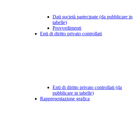
Dati società partecipate (da pubblicare in
tabelle)
Provvedimenti
Enti di diritto privato controllati
Enti di diritto privato controllati (da
pubblicare in tabelle)
Rappresentazione grafica