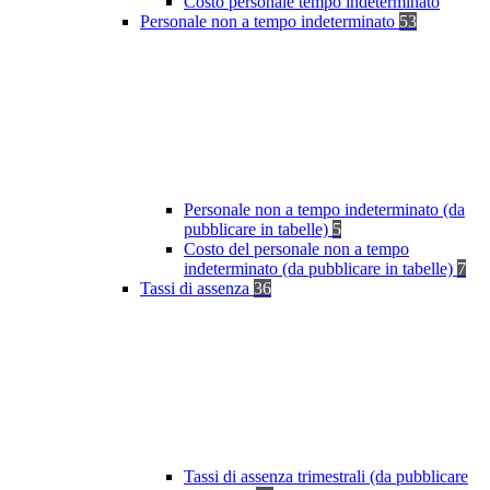
Costo personale tempo indeterminato
Personale non a tempo indeterminato
53
Personale non a tempo indeterminato (da
pubblicare in tabelle)
5
Costo del personale non a tempo
indeterminato (da pubblicare in tabelle)
7
Tassi di assenza
36
Tassi di assenza trimestrali (da pubblicare