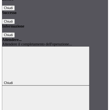
Chiudi
Successo
Chiudi
Informazione
Chiudi
Attendere...
Attendere il completamento dell'operazione...
Chiudi