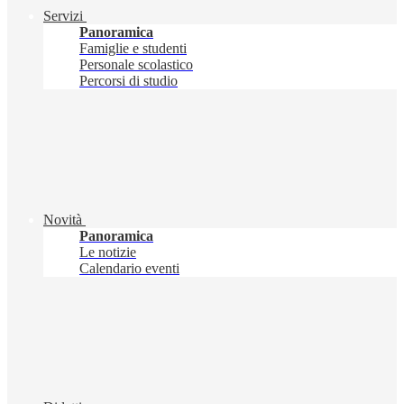
Servizi
Panoramica
Famiglie e studenti
Personale scolastico
Percorsi di studio
Novità
Panoramica
Le notizie
Calendario eventi