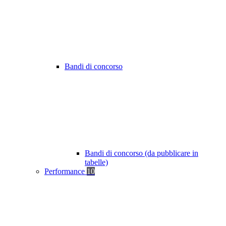
Bandi di concorso
Bandi di concorso (da pubblicare in
tabelle)
Performance
10