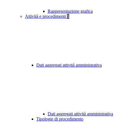
Rappresentazione grafica
Attività e procedimenti
1
Dati aggregati attività amministrativa
Dati aggregati attività amministrativa
Tipologie di procedimento