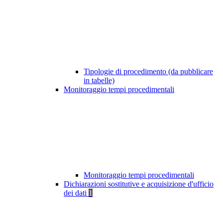
Tipologie di procedimento (da pubblicare
in tabelle)
Monitoraggio tempi procedimentali
Monitoraggio tempi procedimentali
Dichiarazioni sostitutive e acquisizione d'ufficio
dei dati
1