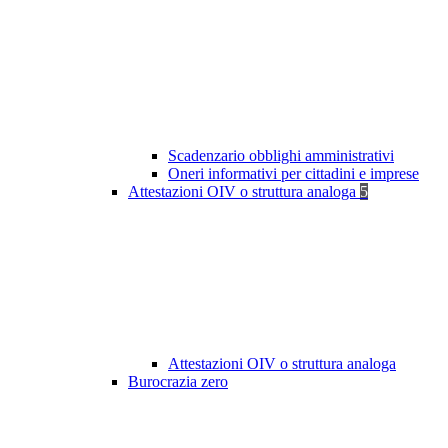
Scadenzario obblighi amministrativi
Oneri informativi per cittadini e imprese
Attestazioni OIV o struttura analoga
5
Attestazioni OIV o struttura analoga
Burocrazia zero