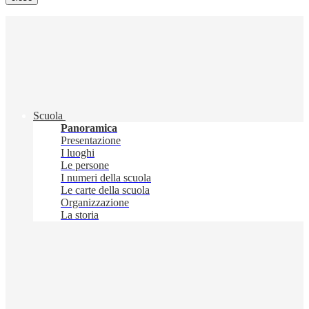
Scuola
Panoramica
Presentazione
I luoghi
Le persone
I numeri della scuola
Le carte della scuola
Organizzazione
La storia