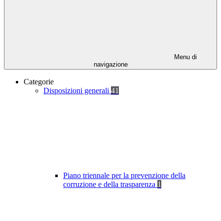
Menu di
navigazione
Categorie
Disposizioni generali
41
Piano triennale per la prevenzione della
corruzione e della trasparenza
1