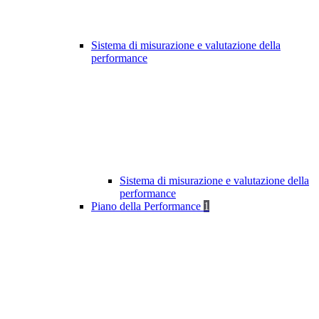
Sistema di misurazione e valutazione della
performance
Sistema di misurazione e valutazione della
performance
Piano della Performance
1