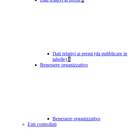
Dati relativi ai premi (da pubblicare in
tabelle)
4
Benessere organizzativo
Benessere organizzativo
Enti controllati