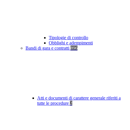
Tipologie di controllo
Obblighi e adempimenti
Bandi di gara e contratti
896
Atti e documenti di carattere generale riferiti a
tutte le procedure
2