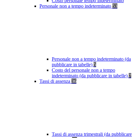
Costo personale tempo indeterminato
Personale non a tempo indeterminato
53
Personale non a tempo indeterminato (da
pubblicare in tabelle)
5
Costo del personale non a tempo
indeterminato (da pubblicare in tabelle)
7
Tassi di assenza
36
Tassi di assenza trimestrali (da pubblicare