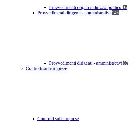
Provvedimenti organi indirizzo-politico
95
Provvedimenti dirigenti - amministrativi
146
Provvedimenti dirigenti - amministrativi
87
Controlli sulle imprese
Controlli sulle imprese