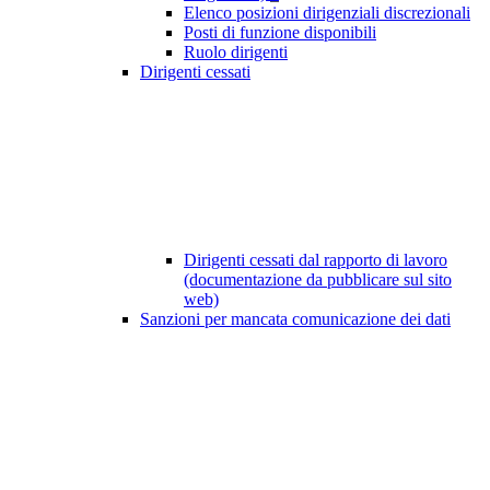
Elenco posizioni dirigenziali discrezionali
Posti di funzione disponibili
Ruolo dirigenti
Dirigenti cessati
Dirigenti cessati dal rapporto di lavoro
(documentazione da pubblicare sul sito
web)
Sanzioni per mancata comunicazione dei dati