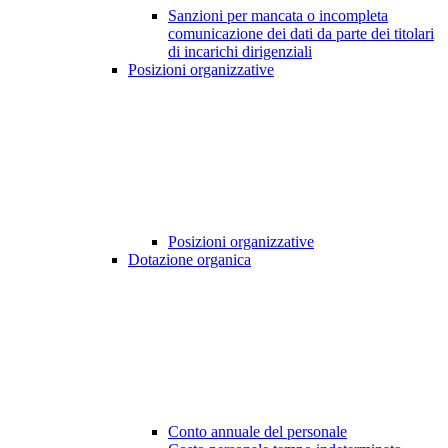
Sanzioni per mancata o incompleta
comunicazione dei dati da parte dei titolari
di incarichi dirigenziali
Posizioni organizzative
Posizioni organizzative
Dotazione organica
Conto annuale del personale