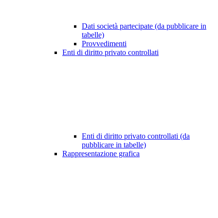
Dati società partecipate (da pubblicare in
tabelle)
Provvedimenti
Enti di diritto privato controllati
Enti di diritto privato controllati (da
pubblicare in tabelle)
Rappresentazione grafica