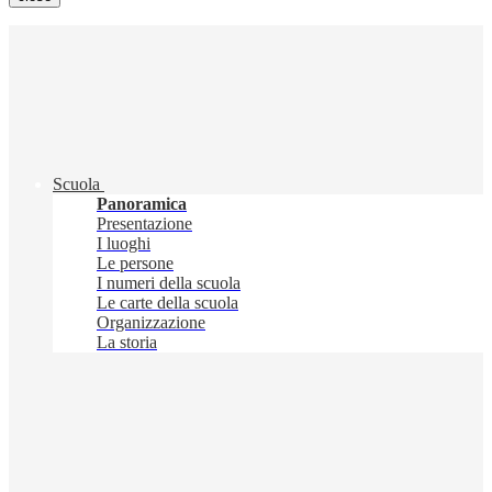
Scuola
Panoramica
Presentazione
I luoghi
Le persone
I numeri della scuola
Le carte della scuola
Organizzazione
La storia