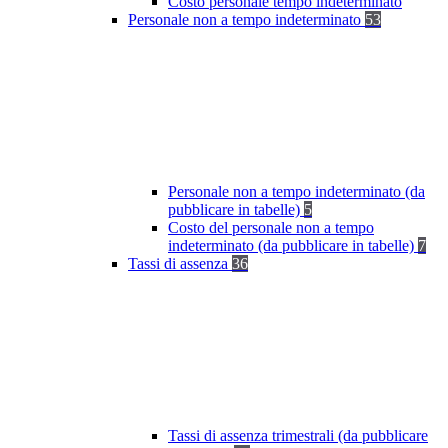
Costo personale tempo indeterminato
Personale non a tempo indeterminato
53
Personale non a tempo indeterminato (da
pubblicare in tabelle)
5
Costo del personale non a tempo
indeterminato (da pubblicare in tabelle)
7
Tassi di assenza
36
Tassi di assenza trimestrali (da pubblicare