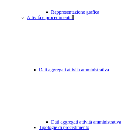
Rappresentazione grafica
Attività e procedimenti
1
Dati aggregati attività amministrativa
Dati aggregati attività amministrativa
Tipologie di procedimento