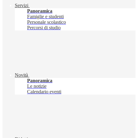
Servizi
Panoramica
Famiglie e studenti
Personale scolastico
Percorsi di studio
Novità
Panoramica
Le notizie
Calendario eventi