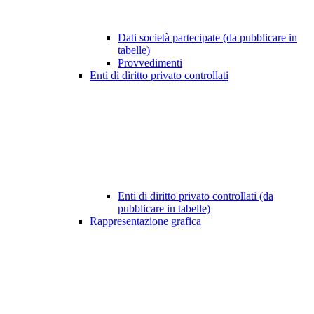
Dati società partecipate (da pubblicare in
tabelle)
Provvedimenti
Enti di diritto privato controllati
Enti di diritto privato controllati (da
pubblicare in tabelle)
Rappresentazione grafica