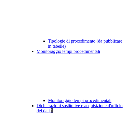
Tipologie di procedimento (da pubblicare
in tabelle)
Monitoraggio tempi procedimentali
Monitoraggio tempi procedimentali
Dichiarazioni sostitutive e acquisizione d'ufficio
dei dati
1