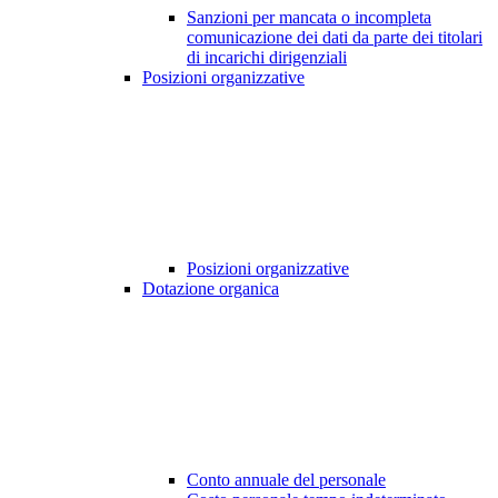
Sanzioni per mancata o incompleta
comunicazione dei dati da parte dei titolari
di incarichi dirigenziali
Posizioni organizzative
Posizioni organizzative
Dotazione organica
Conto annuale del personale