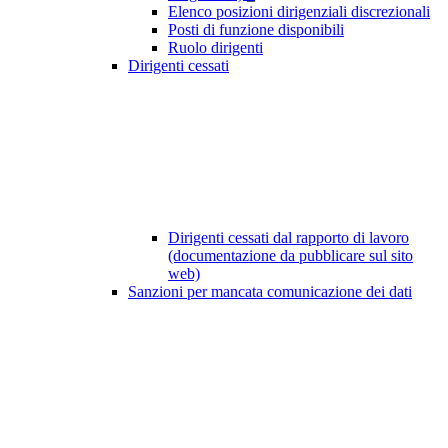
Elenco posizioni dirigenziali discrezionali
Posti di funzione disponibili
Ruolo dirigenti
Dirigenti cessati
Dirigenti cessati dal rapporto di lavoro
(documentazione da pubblicare sul sito
web)
Sanzioni per mancata comunicazione dei dati