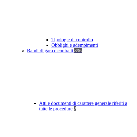
Tipologie di controllo
Obblighi e adempimenti
Bandi di gara e contratti
896
Atti e documenti di carattere generale riferiti a
tutte le procedure
2