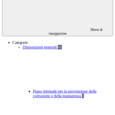
Menu di
navigazione
Categorie
Disposizioni generali
41
Piano triennale per la prevenzione della
corruzione e della trasparenza
1