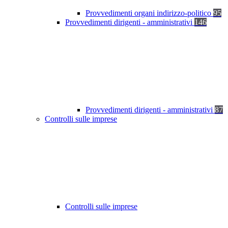
Provvedimenti organi indirizzo-politico
95
Provvedimenti dirigenti - amministrativi
146
Provvedimenti dirigenti - amministrativi
87
Controlli sulle imprese
Controlli sulle imprese