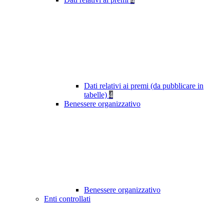
Dati relativi ai premi (da pubblicare in
tabelle)
4
Benessere organizzativo
Benessere organizzativo
Enti controllati