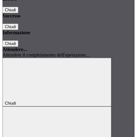
Chiudi
Successo
Chiudi
Informazione
Chiudi
Attendere...
Attendere il completamento dell'operazione...
Chiudi