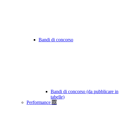
Bandi di concorso
Bandi di concorso (da pubblicare in
tabelle)
Performance
10