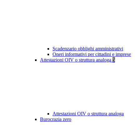
Scadenzario obblighi amministrativi
Oneri informativi per cittadini e imprese
Attestazioni OIV o struttura analoga
5
Attestazioni OIV o struttura analoga
Burocrazia zero