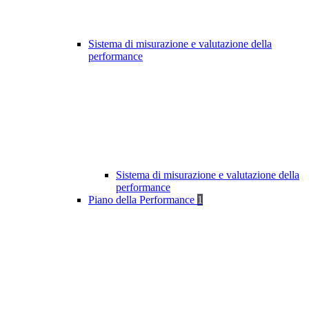
Sistema di misurazione e valutazione della
performance
Sistema di misurazione e valutazione della
performance
Piano della Performance
1