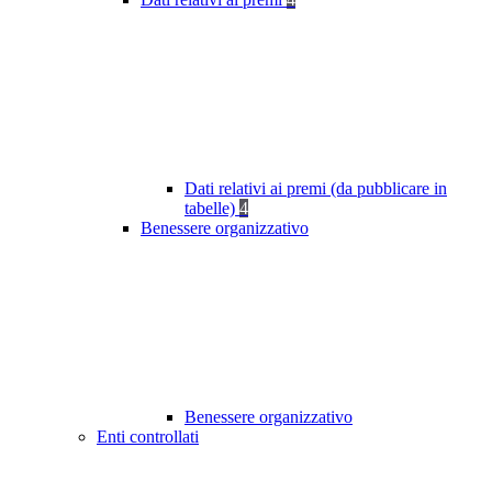
Dati relativi ai premi (da pubblicare in
tabelle)
4
Benessere organizzativo
Benessere organizzativo
Enti controllati