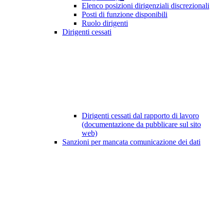
Elenco posizioni dirigenziali discrezionali
Posti di funzione disponibili
Ruolo dirigenti
Dirigenti cessati
Dirigenti cessati dal rapporto di lavoro
(documentazione da pubblicare sul sito
web)
Sanzioni per mancata comunicazione dei dati