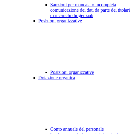
Sanzioni per mancata o incompleta
comunicazione dei dati da parte dei titolari
di incarichi dirigenziali
Posizioni organizzative
Posizioni organizzative
Dotazione organica
Conto annuale del personale