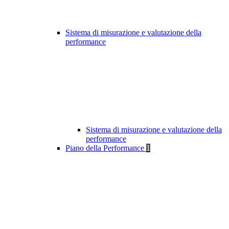
Sistema di misurazione e valutazione della
performance
Sistema di misurazione e valutazione della
performance
Piano della Performance
1