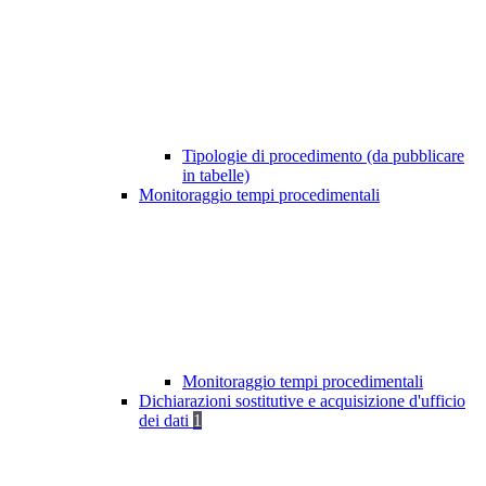
Tipologie di procedimento (da pubblicare
in tabelle)
Monitoraggio tempi procedimentali
Monitoraggio tempi procedimentali
Dichiarazioni sostitutive e acquisizione d'ufficio
dei dati
1