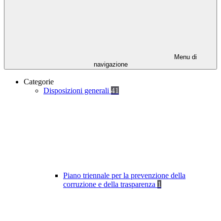
Menu di
navigazione
Categorie
Disposizioni generali
41
Piano triennale per la prevenzione della
corruzione e della trasparenza
1