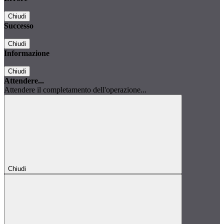
Chiudi
Successo
Chiudi
Informazione
Chiudi
Attendere...
Attendere il completamento dell'operazione...
Chiudi