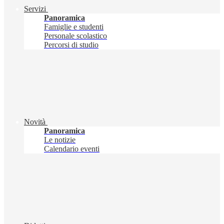
Servizi
Panoramica
Famiglie e studenti
Personale scolastico
Percorsi di studio
Novità
Panoramica
Le notizie
Calendario eventi