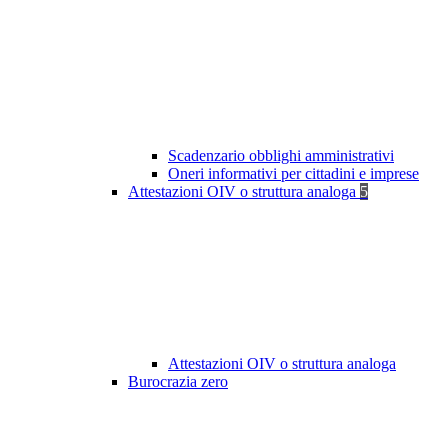
Scadenzario obblighi amministrativi
Oneri informativi per cittadini e imprese
Attestazioni OIV o struttura analoga
5
Attestazioni OIV o struttura analoga
Burocrazia zero