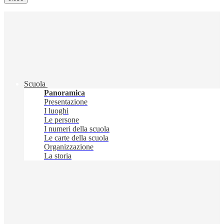
Scuola
Panoramica
Presentazione
I luoghi
Le persone
I numeri della scuola
Le carte della scuola
Organizzazione
La storia