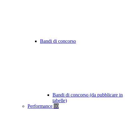
Bandi di concorso
Bandi di concorso (da pubblicare in
tabelle)
Performance
10