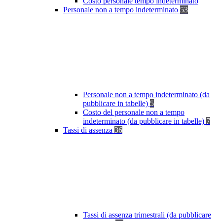
Costo personale tempo indeterminato
Personale non a tempo indeterminato
53
Personale non a tempo indeterminato (da
pubblicare in tabelle)
5
Costo del personale non a tempo
indeterminato (da pubblicare in tabelle)
7
Tassi di assenza
36
Tassi di assenza trimestrali (da pubblicare