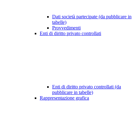
Dati società partecipate (da pubblicare in
tabelle)
Provvedimenti
Enti di diritto privato controllati
Enti di diritto privato controllati (da
pubblicare in tabelle)
Rappresentazione grafica