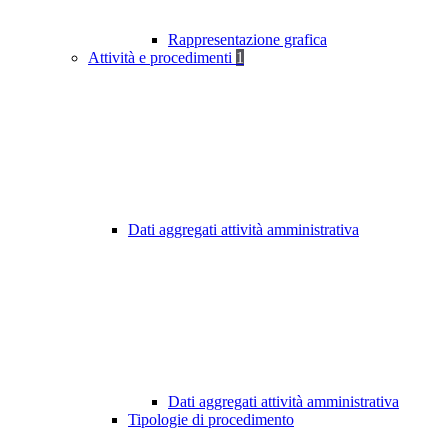
Rappresentazione grafica
Attività e procedimenti
1
Dati aggregati attività amministrativa
Dati aggregati attività amministrativa
Tipologie di procedimento