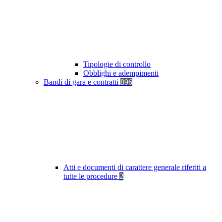
Tipologie di controllo
Obblighi e adempimenti
Bandi di gara e contratti
896
Atti e documenti di carattere generale riferiti a
tutte le procedure
2