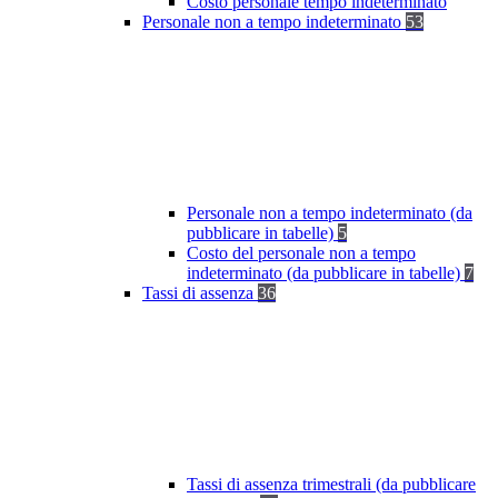
Costo personale tempo indeterminato
Personale non a tempo indeterminato
53
Personale non a tempo indeterminato (da
pubblicare in tabelle)
5
Costo del personale non a tempo
indeterminato (da pubblicare in tabelle)
7
Tassi di assenza
36
Tassi di assenza trimestrali (da pubblicare