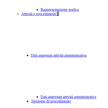
Rappresentazione grafica
Attività e procedimenti
1
Dati aggregati attività amministrativa
Dati aggregati attività amministrativa
Tipologie di procedimento