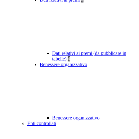
Dati relativi ai premi (da pubblicare in
tabelle)
4
Benessere organizzativo
Benessere organizzativo
Enti controllati