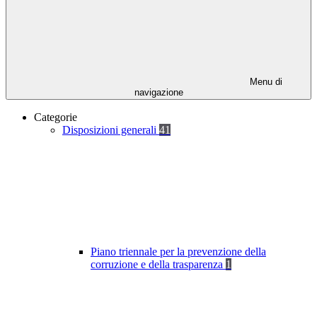
Menu di
navigazione
Categorie
Disposizioni generali
41
Piano triennale per la prevenzione della
corruzione e della trasparenza
1