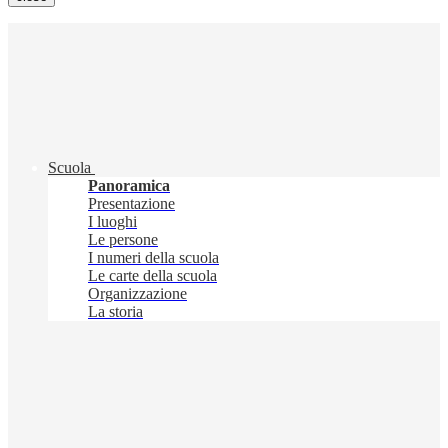
Scuola
Panoramica
Presentazione
I luoghi
Le persone
I numeri della scuola
Le carte della scuola
Organizzazione
La storia