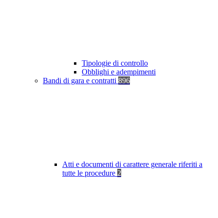
Tipologie di controllo
Obblighi e adempimenti
Bandi di gara e contratti
896
Atti e documenti di carattere generale riferiti a
tutte le procedure
2