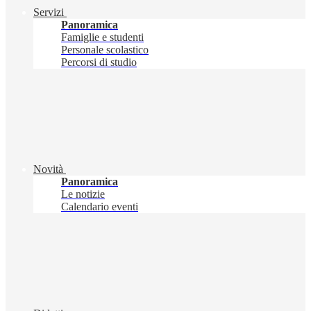
Servizi
Panoramica
Famiglie e studenti
Personale scolastico
Percorsi di studio
Novità
Panoramica
Le notizie
Calendario eventi