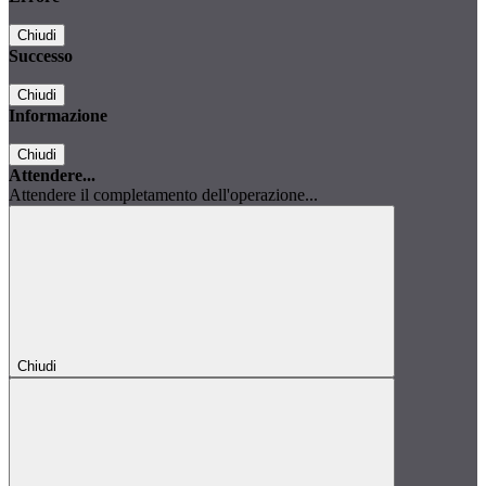
Chiudi
Successo
Chiudi
Informazione
Chiudi
Attendere...
Attendere il completamento dell'operazione...
Chiudi