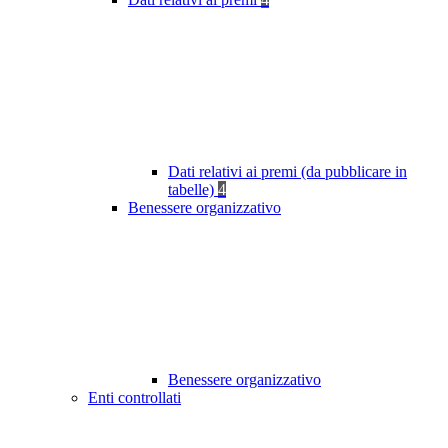
Dati relativi ai premi (da pubblicare in
tabelle)
4
Benessere organizzativo
Benessere organizzativo
Enti controllati