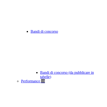
Bandi di concorso
Bandi di concorso (da pubblicare in
tabelle)
Performance
10