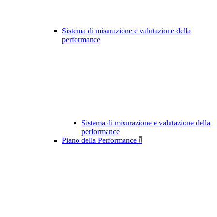
Sistema di misurazione e valutazione della
performance
Sistema di misurazione e valutazione della
performance
Piano della Performance
1