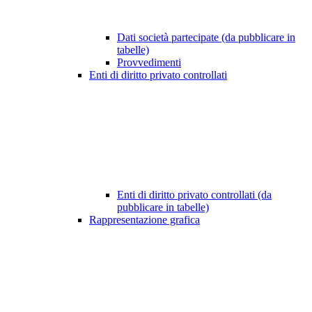
Dati società partecipate (da pubblicare in
tabelle)
Provvedimenti
Enti di diritto privato controllati
Enti di diritto privato controllati (da
pubblicare in tabelle)
Rappresentazione grafica