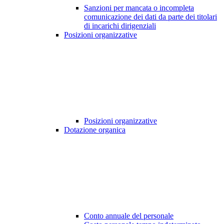
Sanzioni per mancata o incompleta
comunicazione dei dati da parte dei titolari
di incarichi dirigenziali
Posizioni organizzative
Posizioni organizzative
Dotazione organica
Conto annuale del personale