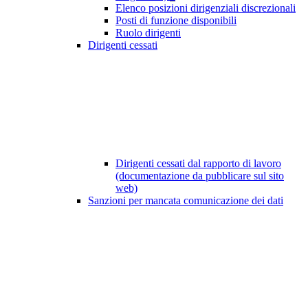
Elenco posizioni dirigenziali discrezionali
Posti di funzione disponibili
Ruolo dirigenti
Dirigenti cessati
Dirigenti cessati dal rapporto di lavoro
(documentazione da pubblicare sul sito
web)
Sanzioni per mancata comunicazione dei dati