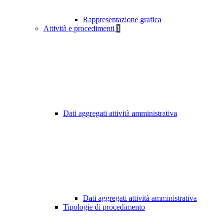
Rappresentazione grafica
Attività e procedimenti
1
Dati aggregati attività amministrativa
Dati aggregati attività amministrativa
Tipologie di procedimento