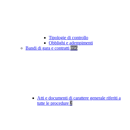
Tipologie di controllo
Obblighi e adempimenti
Bandi di gara e contratti
896
Atti e documenti di carattere generale riferiti a
tutte le procedure
2