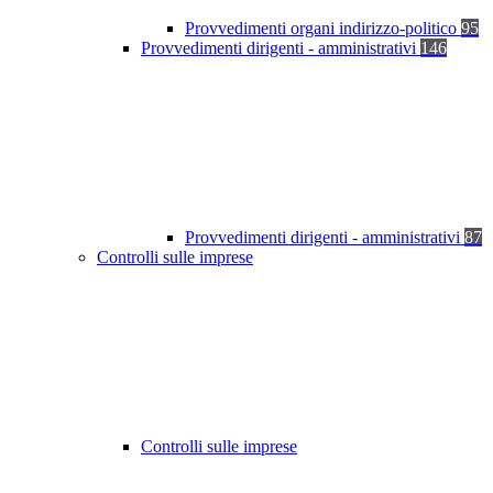
Provvedimenti organi indirizzo-politico
95
Provvedimenti dirigenti - amministrativi
146
Provvedimenti dirigenti - amministrativi
87
Controlli sulle imprese
Controlli sulle imprese