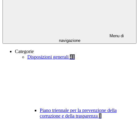
Menu di
navigazione
Categorie
Disposizioni generali
41
Piano triennale per la prevenzione della
corruzione e della trasparenza
1