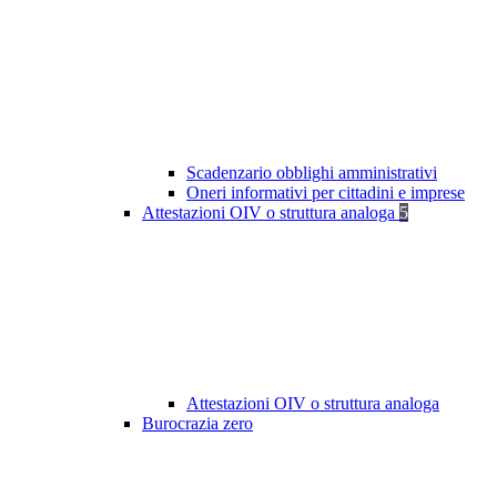
Scadenzario obblighi amministrativi
Oneri informativi per cittadini e imprese
Attestazioni OIV o struttura analoga
5
Attestazioni OIV o struttura analoga
Burocrazia zero