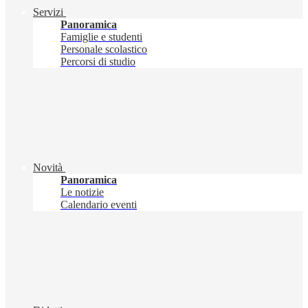
Servizi
Panoramica
Famiglie e studenti
Personale scolastico
Percorsi di studio
Novità
Panoramica
Le notizie
Calendario eventi