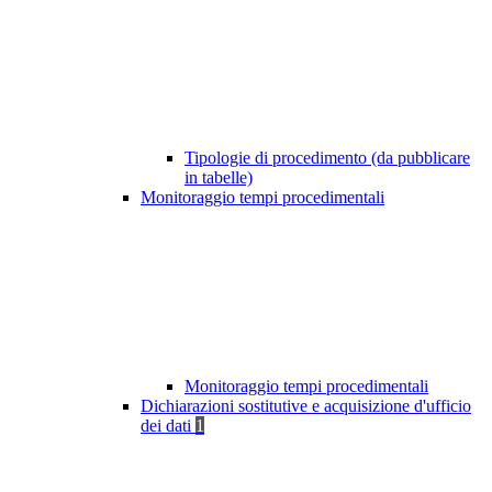
Tipologie di procedimento (da pubblicare
in tabelle)
Monitoraggio tempi procedimentali
Monitoraggio tempi procedimentali
Dichiarazioni sostitutive e acquisizione d'ufficio
dei dati
1