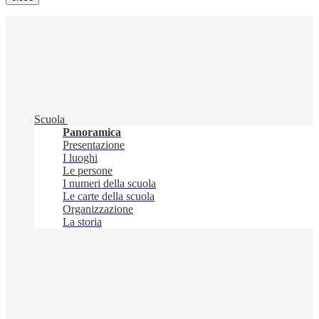
Scuola
Panoramica
Presentazione
I luoghi
Le persone
I numeri della scuola
Le carte della scuola
Organizzazione
La storia