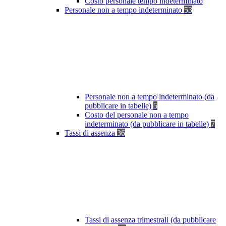
Costo personale tempo indeterminato
Personale non a tempo indeterminato
53
Personale non a tempo indeterminato (da
pubblicare in tabelle)
5
Costo del personale non a tempo
indeterminato (da pubblicare in tabelle)
7
Tassi di assenza
36
Tassi di assenza trimestrali (da pubblicare