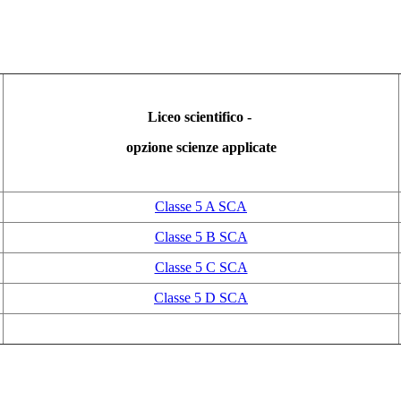
Liceo scientifico -
opzione scienze applicate
Classe 5 A SCA
Classe 5 B SCA
Classe 5 C SCA
Classe 5 D SCA