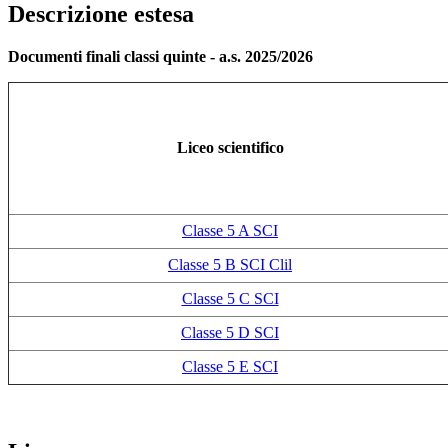
Descrizione estesa
Documenti finali classi quinte - a.s. 2025/2026
Liceo scientifico
Classe 5 A SCI
Classe 5 B SCI Clil
Classe 5 C SCI
Classe 5 D SCI
Classe 5 E SCI