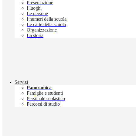
Presentazione
I luoghi
Le persone
I numeri della scuola
Le carte della scuola
Organizzazione
La storia
Servizi
Panoramica
Famiglie e studenti
Personale scolastico
Percorsi di studio