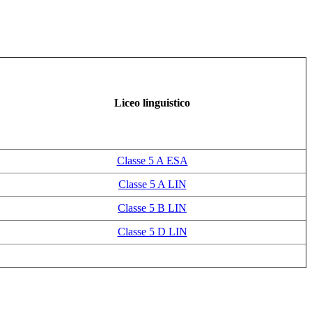
Liceo linguistico
Classe 5 A ESA
Classe 5 A LIN
Classe 5 B LIN
Classe 5 D LIN