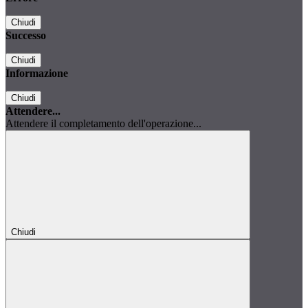
Chiudi
Successo
Chiudi
Informazione
Chiudi
Attendere...
Attendere il completamento dell'operazione...
Chiudi