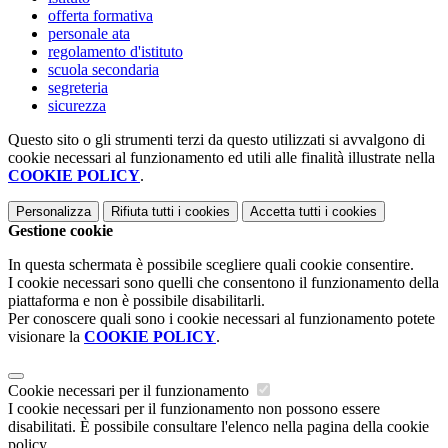
offerta formativa
personale ata
regolamento d'istituto
scuola secondaria
segreteria
sicurezza
Questo sito o gli strumenti terzi da questo utilizzati si avvalgono di
cookie necessari al funzionamento ed utili alle finalità illustrate nella
COOKIE POLICY
.
Personalizza
Rifiuta tutti
i cookies
Accetta tutti
i cookies
Gestione cookie
In questa schermata è possibile scegliere quali cookie consentire.
I cookie necessari sono quelli che consentono il funzionamento della
piattaforma e non è possibile disabilitarli.
Per conoscere quali sono i cookie necessari al funzionamento potete
visionare la
COOKIE POLICY
.
Cookie necessari per il funzionamento
I cookie necessari per il funzionamento non possono essere
disabilitati. È possibile consultare l'elenco nella pagina della cookie
policy.