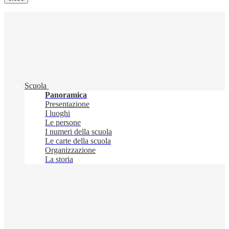
Scuola
Panoramica
Presentazione
I luoghi
Le persone
I numeri della scuola
Le carte della scuola
Organizzazione
La storia