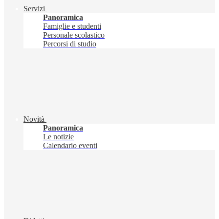
Servizi
Panoramica
Famiglie e studenti
Personale scolastico
Percorsi di studio
Novità
Panoramica
Le notizie
Calendario eventi