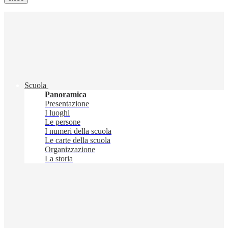
Scuola
Panoramica
Presentazione
I luoghi
Le persone
I numeri della scuola
Le carte della scuola
Organizzazione
La storia