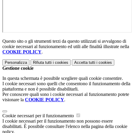
Questo sito o gli strumenti terzi da questo utilizzati si avvalgono di
cookie necessari al funzionamento ed utili alle finalità illustrate nella
COOKIE POLICY
.
Personalizza
Rifiuta tutti
i cookies
Accetta tutti
i cookies
Gestione cookie
In questa schermata è possibile scegliere quali cookie consentire.
I cookie necessari sono quelli che consentono il funzionamento della
piattaforma e non è possibile disabilitarli.
Per conoscere quali sono i cookie necessari al funzionamento potete
visionare la
COOKIE POLICY
.
Cookie necessari per il funzionamento
I cookie necessari per il funzionamento non possono essere
disabilitati. È possibile consultare l'elenco nella pagina della cookie
policy.