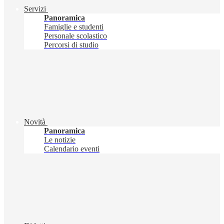
Servizi
Panoramica
Famiglie e studenti
Personale scolastico
Percorsi di studio
Novità
Panoramica
Le notizie
Calendario eventi