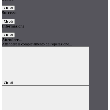
Chiudi
Successo
Chiudi
Informazione
Chiudi
Attendere...
Attendere il completamento dell'operazione...
Chiudi