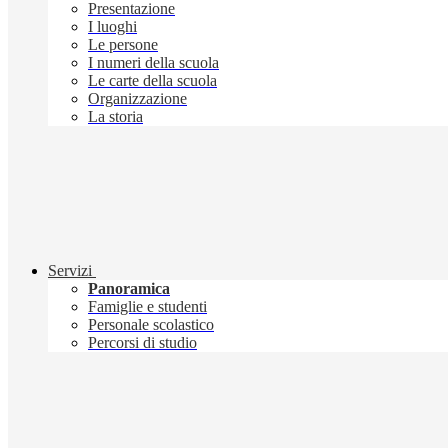
Presentazione
I luoghi
Le persone
I numeri della scuola
Le carte della scuola
Organizzazione
La storia
Servizi
Panoramica
Famiglie e studenti
Personale scolastico
Percorsi di studio