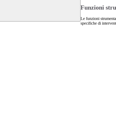
Funzioni str
Le funzioni strumenta
specifiche di intervent