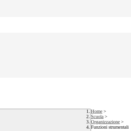
Home
>
Scuola
>
Organizzazione
>
Funzioni strumentali