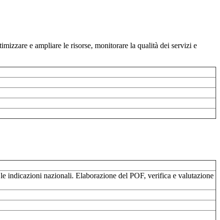
timizzare e ampliare le risorse, monitorare la qualità dei servizi e
n le indicazioni nazionali. Elaborazione del POF, verifica e valutazione