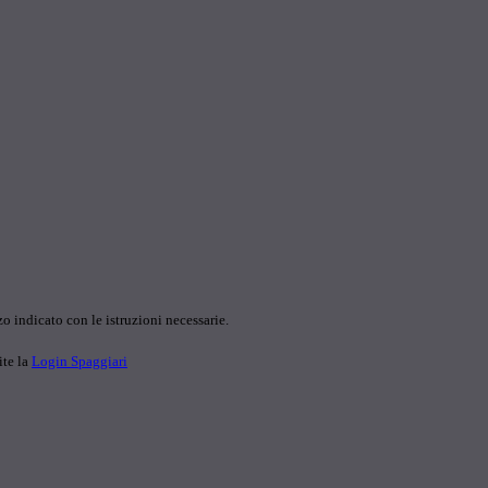
o indicato con le istruzioni necessarie.
ite la
Login Spaggiari