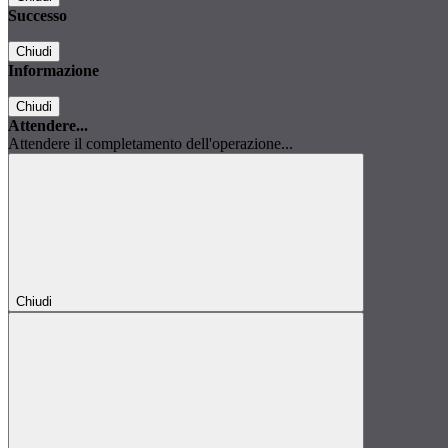
Successo
Chiudi
Informazione
Chiudi
Attendere...
Attendere il completamento dell'operazione...
Chiudi