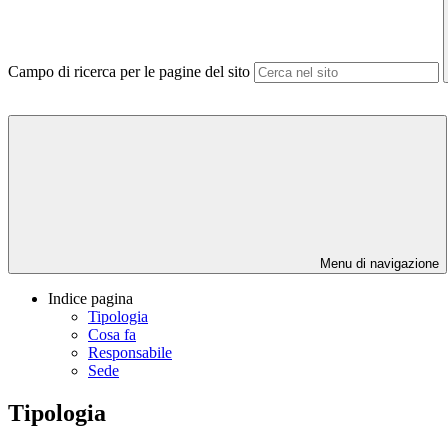
Campo di ricerca per le pagine del sito
Menu di navigazione
Indice pagina
Tipologia
Cosa fa
Responsabile
Sede
Tipologia