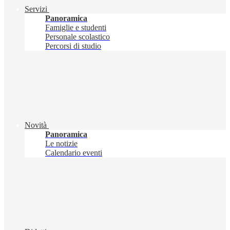
Servizi
Panoramica
Famiglie e studenti
Personale scolastico
Percorsi di studio
Novità
Panoramica
Le notizie
Calendario eventi