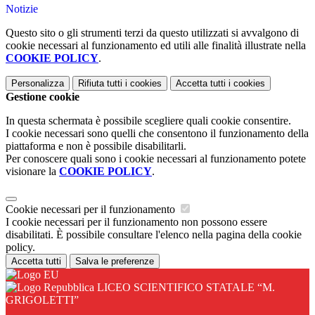
Notizie
Questo sito o gli strumenti terzi da questo utilizzati si avvalgono di
cookie necessari al funzionamento ed utili alle finalità illustrate nella
COOKIE POLICY
.
Personalizza
Rifiuta tutti
i cookies
Accetta tutti
i cookies
Gestione cookie
In questa schermata è possibile scegliere quali cookie consentire.
I cookie necessari sono quelli che consentono il funzionamento della
piattaforma e non è possibile disabilitarli.
Per conoscere quali sono i cookie necessari al funzionamento potete
visionare la
COOKIE POLICY
.
Cookie necessari per il funzionamento
I cookie necessari per il funzionamento non possono essere
disabilitati. È possibile consultare l'elenco nella pagina della cookie
policy.
Accetta tutti
Salva le preferenze
LICEO SCIENTIFICO STATALE “M.
GRIGOLETTI”