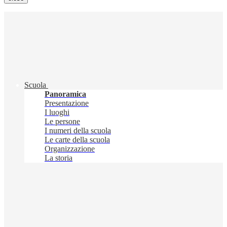
Scuola
Panoramica
Presentazione
I luoghi
Le persone
I numeri della scuola
Le carte della scuola
Organizzazione
La storia