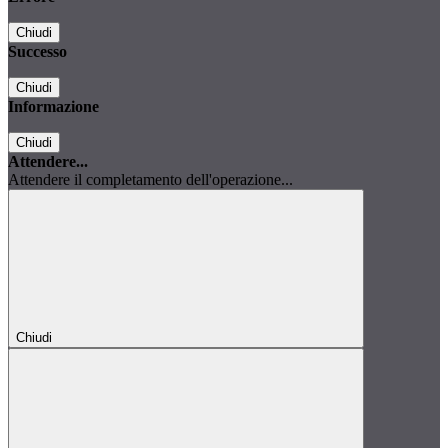
Chiudi
Successo
Chiudi
Informazione
Chiudi
Attendere...
Attendere il completamento dell'operazione...
Chiudi