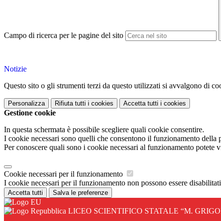
Campo di ricerca per le pagine del sito
Notizie
Questo sito o gli strumenti terzi da questo utilizzati si avvalgono di coo
Personalizza
Rifiuta tutti
i cookies
Accetta tutti
i cookies
Gestione cookie
In questa schermata è possibile scegliere quali cookie consentire.
I cookie necessari sono quelli che consentono il funzionamento della pi
Per conoscere quali sono i cookie necessari al funzionamento potete v
Cookie necessari per il funzionamento
I cookie necessari per il funzionamento non possono essere disabilitati.
Accetta tutti
Salva le preferenze
LICEO SCIENTIFICO STATALE “M. GRIGO