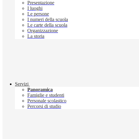
Presentazione
I luoghi
Le persone
I numeri della scuola
Le carte della scuola
Organizzazione
La storia
Servizi
Panoramica
Famiglie e studenti
Personale scolastico
Percorsi di studio