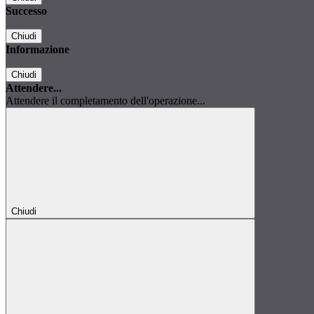
Successo
Chiudi
Informazione
Chiudi
Attendere...
Attendere il completamento dell'operazione...
Chiudi