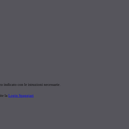
o indicato con le istruzioni necessarie.
ite la
Login Spaggiari