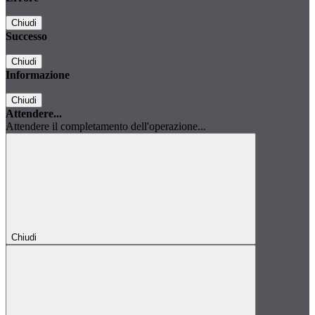
Chiudi
Successo
Chiudi
Informazione
Chiudi
Attendere...
Attendere il completamento dell'operazione...
Chiudi