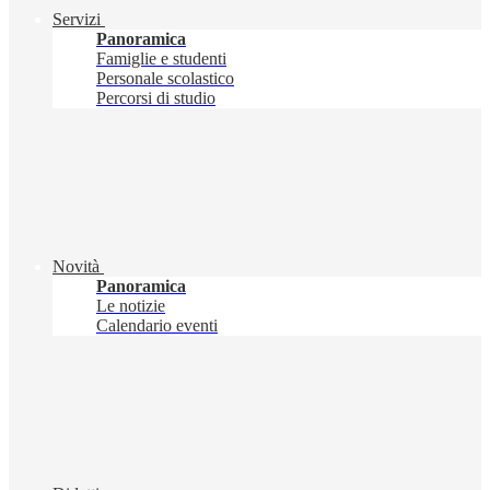
Servizi
Panoramica
Famiglie e studenti
Personale scolastico
Percorsi di studio
Novità
Panoramica
Le notizie
Calendario eventi