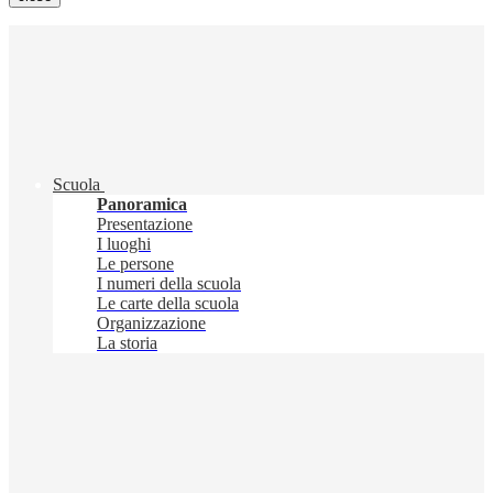
Scuola
Panoramica
Presentazione
I luoghi
Le persone
I numeri della scuola
Le carte della scuola
Organizzazione
La storia