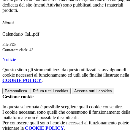
dedicata del sito (menù Attivita) sono pubblicati anche i materiali
prodotti.
Allegati
Calendario_IaL.pdf
File PDF
Contatore click: 43
Notizie
Questo sito o gli strumenti terzi da questo utilizzati si avvalgono di
cookie necessari al funzionamento ed utili alle finalità illustrate nella
COOKIE POLICY
.
Personalizza
Rifiuta tutti
i cookies
Accetta tutti
i cookies
Gestione cookie
In questa schermata è possibile scegliere quali cookie consentire.
I cookie necessari sono quelli che consentono il funzionamento della
piattaforma e non è possibile disabilitarli.
Per conoscere quali sono i cookie necessari al funzionamento potete
visionare la
COOKIE POLICY
.