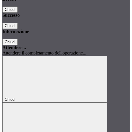
Chiudi
Successo
Chiudi
Informazione
Chiudi
Attendere...
Attendere il completamento dell'operazione...
Chiudi