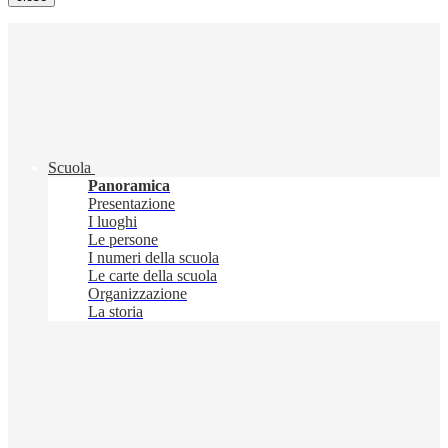
Scuola
Panoramica
Presentazione
I luoghi
Le persone
I numeri della scuola
Le carte della scuola
Organizzazione
La storia