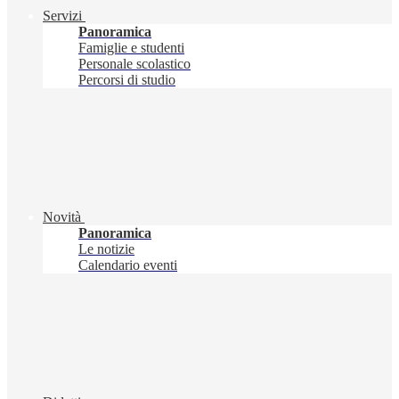
Servizi
Panoramica
Famiglie e studenti
Personale scolastico
Percorsi di studio
Novità
Panoramica
Le notizie
Calendario eventi