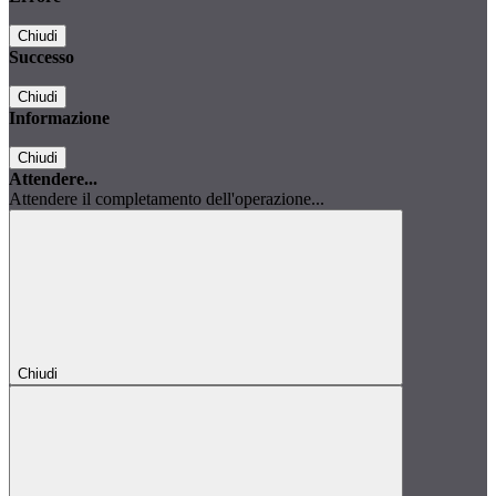
Chiudi
Successo
Chiudi
Informazione
Chiudi
Attendere...
Attendere il completamento dell'operazione...
Chiudi