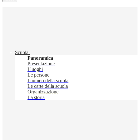
Scuola
Panoramica
Presentazione
I luoghi
Le persone
I numeri della scuola
Le carte della scuola
Organizzazione
La storia