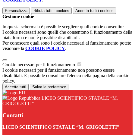
Personalizza
Rifiuta tutti
i cookies
Accetta tutti
i cookies
Gestione cookie
In questa schermata è possibile scegliere quali cookie consentire.
I cookie necessari sono quelli che consentono il funzionamento della
piattaforma e non è possibile disabilitarli.
Per conoscere quali sono i cookie necessari al funzionamento potete
visionare la
COOKIE POLICY
.
Cookie necessari per il funzionamento
I cookie necessari per il funzionamento non possono essere
disabilitati. È possibile consultare l'elenco nella pagina della cookie
policy.
Accetta tutti
Salva le preferenze
LICEO SCIENTIFICO STATALE “M.
GRIGOLETTI”
Contatti
LICEO SCIENTIFICO STATALE “M. GRIGOLETTI”