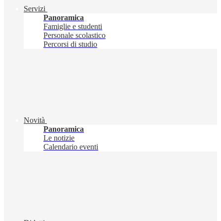
Servizi
Panoramica
Famiglie e studenti
Personale scolastico
Percorsi di studio
Novità
Panoramica
Le notizie
Calendario eventi