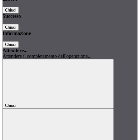
Chiudi
Successo
Chiudi
Informazione
Chiudi
Attendere...
Attendere il completamento dell'operazione...
Chiudi