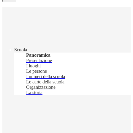
Scuola
Panoramica
Presentazione
I luoghi
Le persone
I numeri della scuola
Le carte della scuola
Organizzazione
La storia