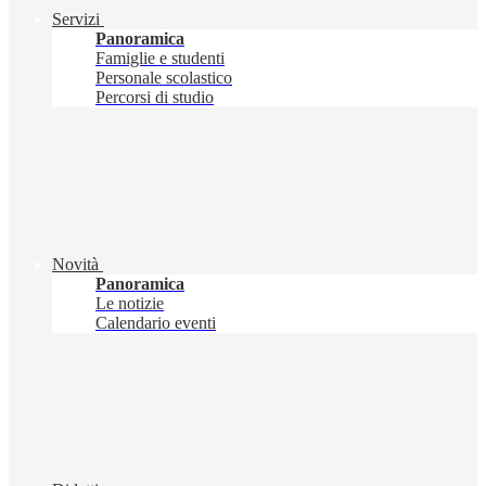
Servizi
Panoramica
Famiglie e studenti
Personale scolastico
Percorsi di studio
Novità
Panoramica
Le notizie
Calendario eventi