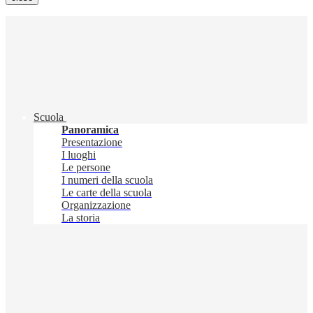
Scuola
Panoramica
Presentazione
I luoghi
Le persone
I numeri della scuola
Le carte della scuola
Organizzazione
La storia