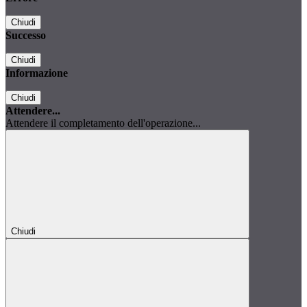
Chiudi
Successo
Chiudi
Informazione
Chiudi
Attendere...
Attendere il completamento dell'operazione...
Chiudi