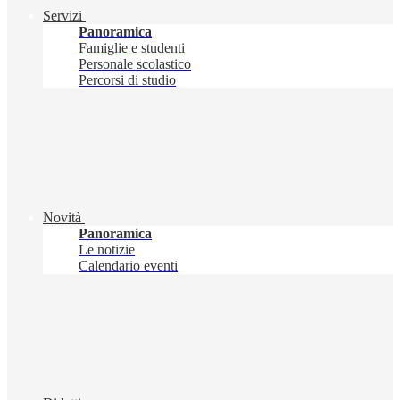
Servizi
Panoramica
Famiglie e studenti
Personale scolastico
Percorsi di studio
Novità
Panoramica
Le notizie
Calendario eventi