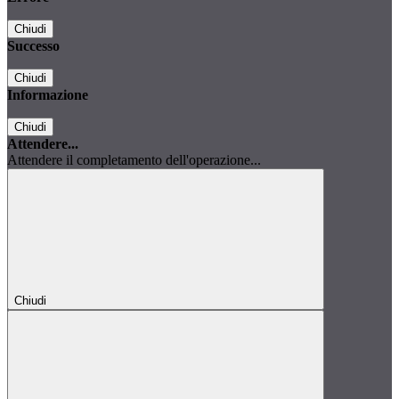
Chiudi
Successo
Chiudi
Informazione
Chiudi
Attendere...
Attendere il completamento dell'operazione...
Chiudi