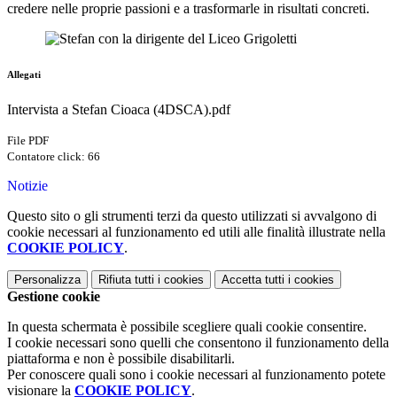
credere nelle proprie passioni e a trasformarle in risultati concreti.
Allegati
Intervista a Stefan Cioaca (4DSCA).pdf
File PDF
Contatore click: 66
Notizie
Questo sito o gli strumenti terzi da questo utilizzati si avvalgono di
cookie necessari al funzionamento ed utili alle finalità illustrate nella
COOKIE POLICY
.
Personalizza
Rifiuta tutti
i cookies
Accetta tutti
i cookies
Gestione cookie
In questa schermata è possibile scegliere quali cookie consentire.
I cookie necessari sono quelli che consentono il funzionamento della
piattaforma e non è possibile disabilitarli.
Per conoscere quali sono i cookie necessari al funzionamento potete
visionare la
COOKIE POLICY
.