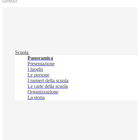
Scuola
Panoramica
Presentazione
I luoghi
Le persone
I numeri della scuola
Le carte della scuola
Organizzazione
La storia