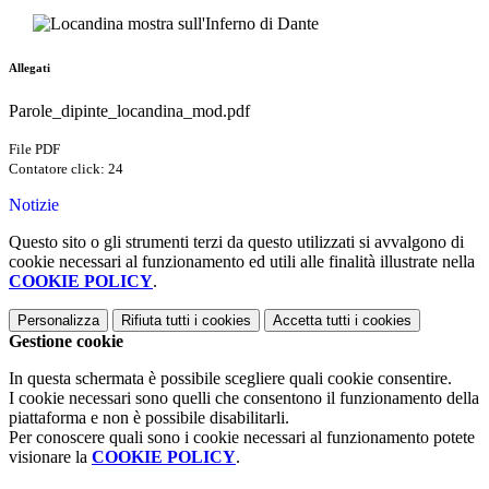
Allegati
Parole_dipinte_locandina_mod.pdf
File PDF
Contatore click: 24
Notizie
Questo sito o gli strumenti terzi da questo utilizzati si avvalgono di
cookie necessari al funzionamento ed utili alle finalità illustrate nella
COOKIE POLICY
.
Personalizza
Rifiuta tutti
i cookies
Accetta tutti
i cookies
Gestione cookie
In questa schermata è possibile scegliere quali cookie consentire.
I cookie necessari sono quelli che consentono il funzionamento della
piattaforma e non è possibile disabilitarli.
Per conoscere quali sono i cookie necessari al funzionamento potete
visionare la
COOKIE POLICY
.