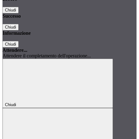
Chiudi
Successo
Chiudi
Informazione
Chiudi
Attendere...
Attendere il completamento dell'operazione...
Chiudi