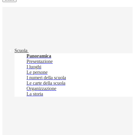
Scuola
Panoramica
Presentazione
I luoghi
Le persone
I numeri della scuola
Le carte della scuola
Organizzazione
La storia