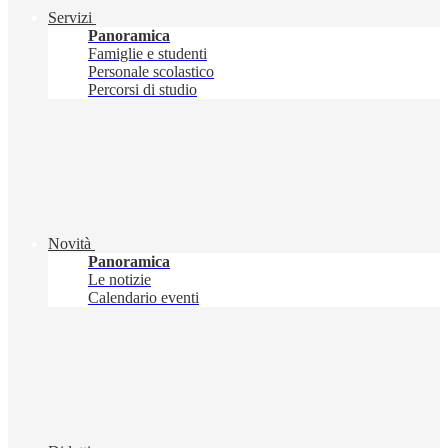
Servizi
Panoramica
Famiglie e studenti
Personale scolastico
Percorsi di studio
Novità
Panoramica
Le notizie
Calendario eventi