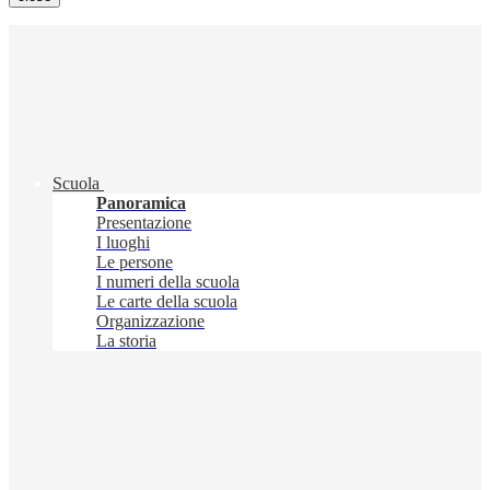
Scuola
Panoramica
Presentazione
I luoghi
Le persone
I numeri della scuola
Le carte della scuola
Organizzazione
La storia