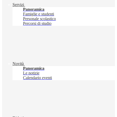
Servizi
Panoramica
Famiglie e studenti
Personale scolastico
Percorsi di studio
Novità
Panoramica
Le notizie
Calendario eventi