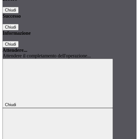
Chiudi
Successo
Chiudi
Informazione
Chiudi
Attendere...
Attendere il completamento dell'operazione...
Chiudi