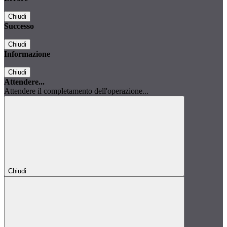
Chiudi
Successo
Chiudi
Informazione
Chiudi
Attendere...
Attendere il completamento dell'operazione...
Chiudi