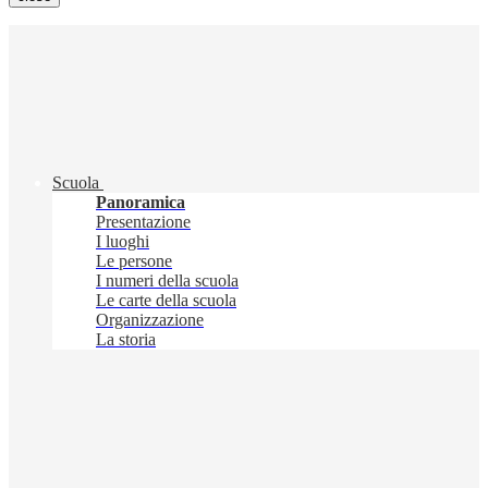
Scuola
Panoramica
Presentazione
I luoghi
Le persone
I numeri della scuola
Le carte della scuola
Organizzazione
La storia