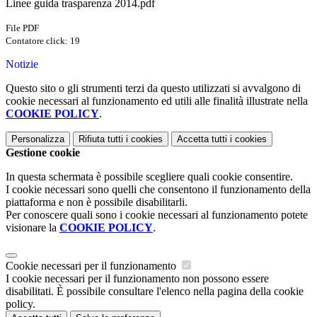
Linee guida trasparenza 2014.pdf
File PDF
Contatore click: 19
Notizie
Questo sito o gli strumenti terzi da questo utilizzati si avvalgono di
cookie necessari al funzionamento ed utili alle finalità illustrate nella
COOKIE POLICY
.
Personalizza
Rifiuta tutti
i cookies
Accetta tutti
i cookies
Gestione cookie
In questa schermata è possibile scegliere quali cookie consentire.
I cookie necessari sono quelli che consentono il funzionamento della
piattaforma e non è possibile disabilitarli.
Per conoscere quali sono i cookie necessari al funzionamento potete
visionare la
COOKIE POLICY
.
Cookie necessari per il funzionamento
I cookie necessari per il funzionamento non possono essere
disabilitati. È possibile consultare l'elenco nella pagina della cookie
policy.