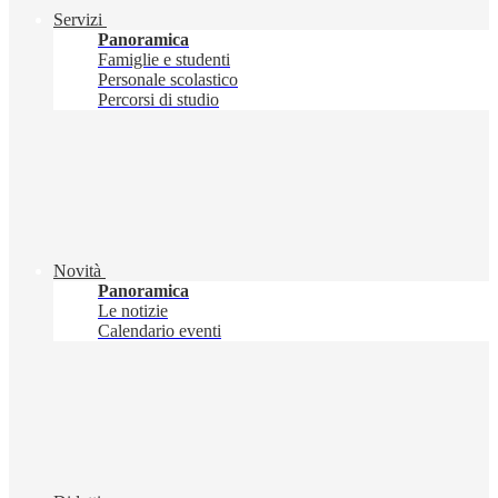
Servizi
Panoramica
Famiglie e studenti
Personale scolastico
Percorsi di studio
Novità
Panoramica
Le notizie
Calendario eventi