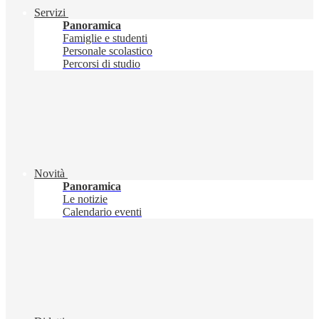
Servizi
Panoramica
Famiglie e studenti
Personale scolastico
Percorsi di studio
Novità
Panoramica
Le notizie
Calendario eventi