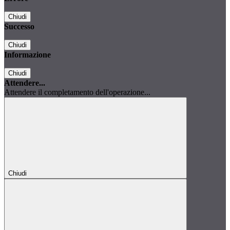
Chiudi
Successo
Chiudi
Informazione
Chiudi
Attendere...
Attendere il completamento dell'operazione...
Chiudi