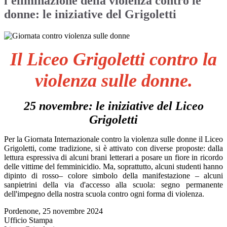
l'eliminazione della violenza contro le
donne: le iniziative del Grigoletti
Il Liceo Grigoletti contro la
violenza sulle donne.
25 novembre: le iniziative del Liceo
Grigoletti
Per la Giornata Internazionale contro la violenza sulle donne il Liceo
Grigoletti, come tradizione, si è attivato con diverse proposte: dalla
lettura espressiva di alcuni brani letterari a posare un fiore in ricordo
delle vittime del femminicidio. Ma, soprattutto, alcuni studenti hanno
dipinto di rosso– colore simbolo della manifestazione – alcuni
sanpietrini della via d'accesso alla scuola: segno permanente
dell'impegno della nostra scuola contro ogni forma di violenza.
Pordenone, 25 novembre 2024
Ufficio Stampa