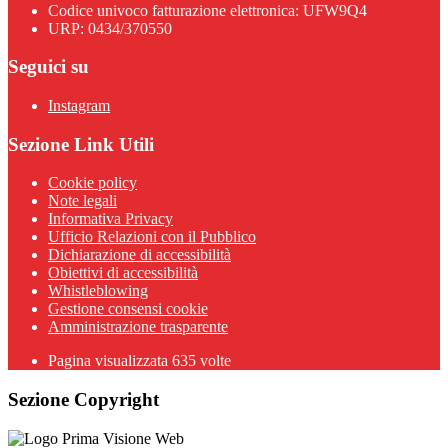
Codice univoco fatturazione elettronica: UFW9Q4
URP: 0434/370550
Seguici su
Instagram
Sezione Link Utili
Cookie policy
Note legali
Informativa Privacy
Ufficio Relazioni con il Pubblico
Dichiarazione di accessibilità
Obiettivi di accessibilità
Whistleblowing
Gestione consensi cookie
Amministrazione trasparente
Pagina visualizzata
635
volte
Sezione Copyright