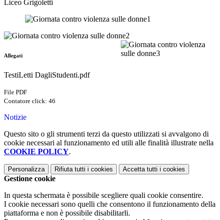
Liceo Grigoletti
Allegati
TestiLetti DagliStudenti.pdf
File PDF
Contatore click: 46
Notizie
Questo sito o gli strumenti terzi da questo utilizzati si avvalgono di
cookie necessari al funzionamento ed utili alle finalità illustrate nella
COOKIE POLICY
.
Personalizza
Rifiuta tutti
i cookies
Accetta tutti
i cookies
Gestione cookie
In questa schermata è possibile scegliere quali cookie consentire.
I cookie necessari sono quelli che consentono il funzionamento della
piattaforma e non è possibile disabilitarli.