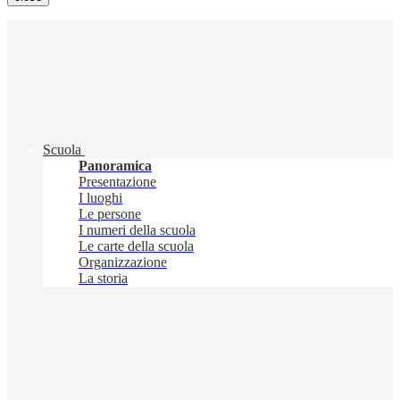
Scuola
Panoramica
Presentazione
I luoghi
Le persone
I numeri della scuola
Le carte della scuola
Organizzazione
La storia