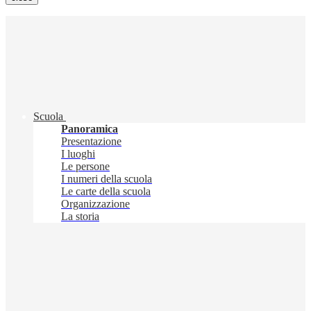
Scuola
Panoramica
Presentazione
I luoghi
Le persone
I numeri della scuola
Le carte della scuola
Organizzazione
La storia