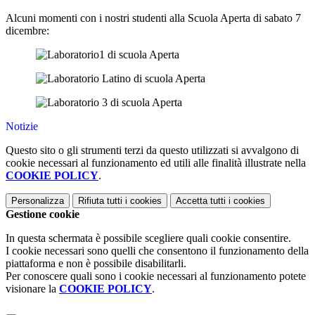
Alcuni momenti con i nostri studenti alla Scuola Aperta di sabato 7
dicembre:
Notizie
Questo sito o gli strumenti terzi da questo utilizzati si avvalgono di
cookie necessari al funzionamento ed utili alle finalità illustrate nella
COOKIE POLICY
.
Personalizza
Rifiuta tutti
i cookies
Accetta tutti
i cookies
Gestione cookie
In questa schermata è possibile scegliere quali cookie consentire.
I cookie necessari sono quelli che consentono il funzionamento della
piattaforma e non è possibile disabilitarli.
Per conoscere quali sono i cookie necessari al funzionamento potete
visionare la
COOKIE POLICY
.