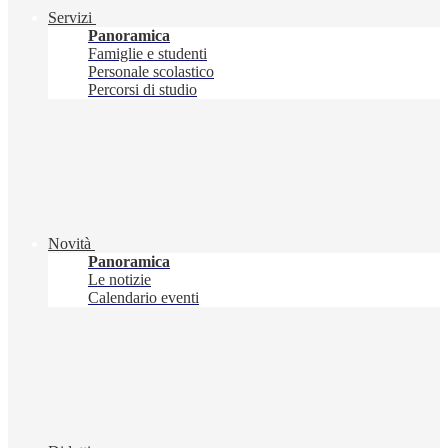
Servizi
Panoramica
Famiglie e studenti
Personale scolastico
Percorsi di studio
Novità
Panoramica
Le notizie
Calendario eventi