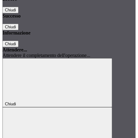
Chiudi
Successo
Chiudi
Informazione
Chiudi
Attendere...
Attendere il completamento dell'operazione...
Chiudi