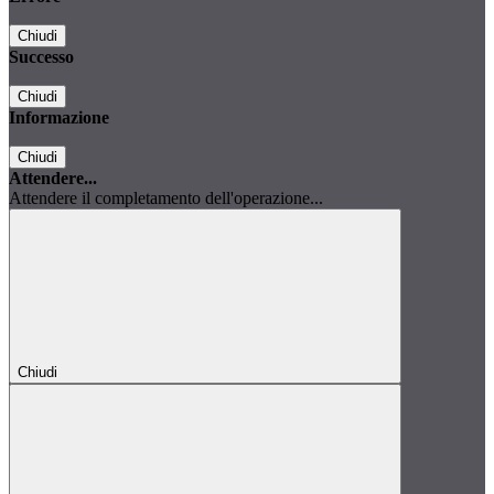
Chiudi
Successo
Chiudi
Informazione
Chiudi
Attendere...
Attendere il completamento dell'operazione...
Chiudi