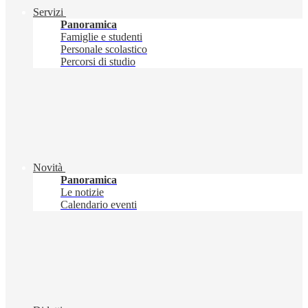
Servizi
Panoramica
Famiglie e studenti
Personale scolastico
Percorsi di studio
Novità
Panoramica
Le notizie
Calendario eventi