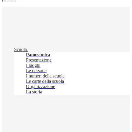
Scuola
Panoramica
Presentazione
I luoghi
Le persone
I numeri della scuola
Le carte della scuola
Organizzazione
La storia