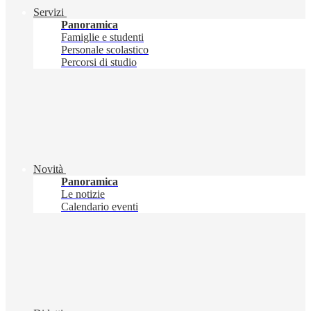
Servizi
Panoramica
Famiglie e studenti
Personale scolastico
Percorsi di studio
Novità
Panoramica
Le notizie
Calendario eventi