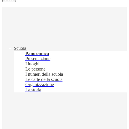
Scuola
Panoramica
Presentazione
I luoghi
Le persone
I numeri della scuola
Le carte della scuola
Organizzazione
La storia