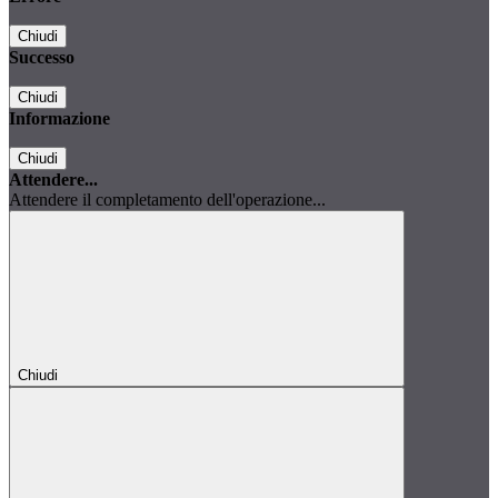
Chiudi
Successo
Chiudi
Informazione
Chiudi
Attendere...
Attendere il completamento dell'operazione...
Chiudi