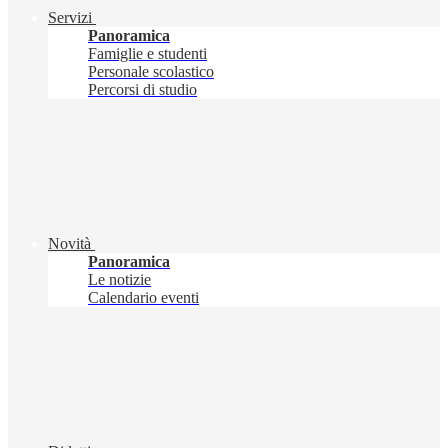
Servizi
Panoramica
Famiglie e studenti
Personale scolastico
Percorsi di studio
Novità
Panoramica
Le notizie
Calendario eventi