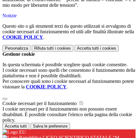
mio modo per liberarmi delle tensioni”.
Notizie
Questo sito o gli strumenti terzi da questo utilizzati si avvalgono di
cookie necessari al funzionamento ed utili alle finalità illustrate nella
COOKIE POLICY
.
Personalizza
Rifiuta tutti
i cookies
Accetta tutti
i cookies
Gestione cookie
In questa schermata è possibile scegliere quali cookie consentire.
I cookie necessari sono quelli che consentono il funzionamento della
piattaforma e non è possibile disabilitarli.
Per conoscere quali sono i cookie necessari al funzionamento potete
visionare la
COOKIE POLICY
.
Cookie necessari per il funzionamento
I cookie necessari per il funzionamento non possono essere
disabilitati. È possibile consultare l'elenco nella pagina della cookie
policy.
Accetta tutti
Salva le preferenze
LICEO SCIENTIFICO STATALE “M.