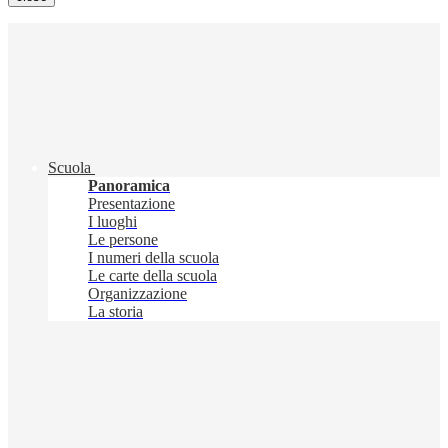
Scuola
Panoramica
Presentazione
I luoghi
Le persone
I numeri della scuola
Le carte della scuola
Organizzazione
La storia