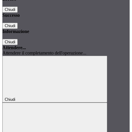
Chiudi
Successo
Chiudi
Informazione
Chiudi
Attendere...
Attendere il completamento dell'operazione...
Chiudi