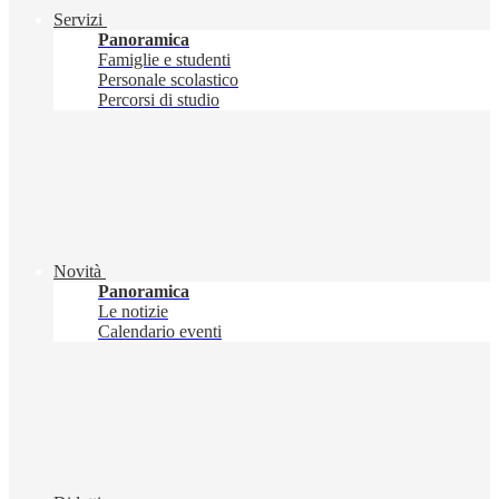
Servizi
Panoramica
Famiglie e studenti
Personale scolastico
Percorsi di studio
Novità
Panoramica
Le notizie
Calendario eventi