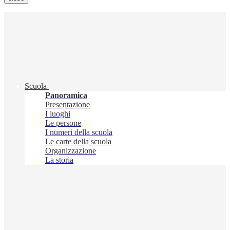
Scuola
Panoramica
Presentazione
I luoghi
Le persone
I numeri della scuola
Le carte della scuola
Organizzazione
La storia