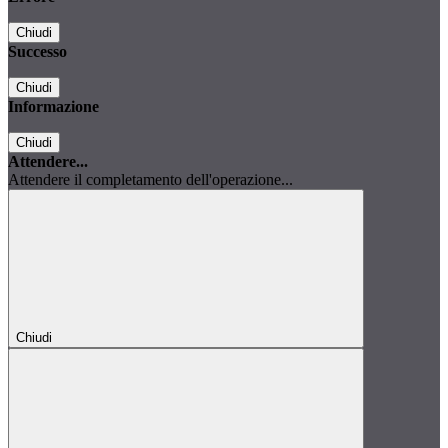
Chiudi
Successo
Chiudi
Informazione
Chiudi
Attendere...
Attendere il completamento dell'operazione...
Chiudi