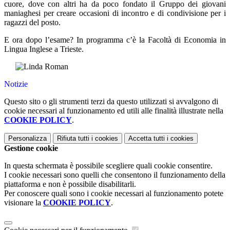
cuore, dove con altri ha da poco fondato il Gruppo dei giovani
maniaghesi per creare occasioni di incontro e di condivisione per i
ragazzi del posto.
E ora dopo l’esame? In programma c’è la Facoltà di Economia in
Lingua Inglese a Trieste.
Notizie
Questo sito o gli strumenti terzi da questo utilizzati si avvalgono di
cookie necessari al funzionamento ed utili alle finalità illustrate nella
COOKIE POLICY
.
Personalizza
Rifiuta tutti
i cookies
Accetta tutti
i cookies
Gestione cookie
In questa schermata è possibile scegliere quali cookie consentire.
I cookie necessari sono quelli che consentono il funzionamento della
piattaforma e non è possibile disabilitarli.
Per conoscere quali sono i cookie necessari al funzionamento potete
visionare la
COOKIE POLICY
.