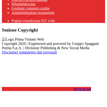
Whistleblowing
Gestione consensi cookie
Amministrazione trasparente
Pagina visualizzata
831
volte
Sezione Copyright
Copyright 2026 | Engineered and powered by Gruppo Spaggiari
Parma S.p.A. | Divisione Publishing & New Social Media
Disclaimer trattamento dati personali
Back to top