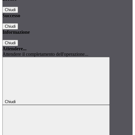
Chiudi
Successo
Chiudi
Informazione
Chiudi
Attendere...
Attendere il completamento dell'operazione...
Chiudi