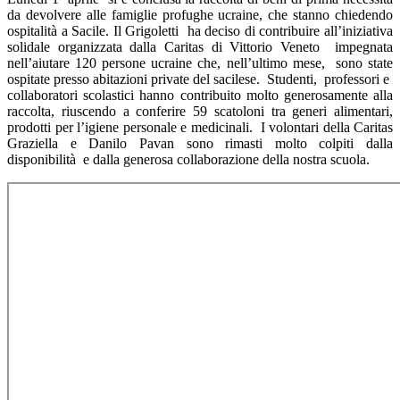
da devolvere alle famiglie profughe ucraine, che stanno chiedendo
ospitalità a Sacile. Il Grigoletti ha deciso di contribuire all’iniziativa
solidale organizzata dalla Caritas di Vittorio Veneto impegnata
nell’aiutare 120 persone ucraine che, nell’ultimo mese, sono state
ospitate presso abitazioni private del sacilese. Studenti, professori e
collaboratori scolastici hanno contribuito molto generosamente alla
raccolta, riuscendo a conferire 59 scatoloni tra generi alimentari,
prodotti per l’igiene personale e medicinali. I volontari della Caritas
Graziella e Danilo Pavan sono rimasti molto colpiti dalla
disponibilità e dalla generosa collaborazione della nostra scuola.