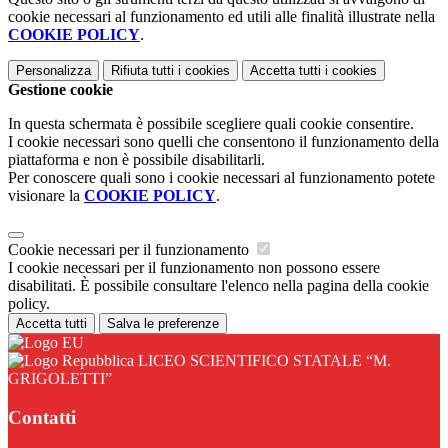
cookie necessari al funzionamento ed utili alle finalità illustrate nella
COOKIE POLICY
.
Personalizza
Rifiuta tutti
i cookies
Accetta tutti
i cookies
Gestione cookie
In questa schermata è possibile scegliere quali cookie consentire.
I cookie necessari sono quelli che consentono il funzionamento della
piattaforma e non è possibile disabilitarli.
Per conoscere quali sono i cookie necessari al funzionamento potete
visionare la
COOKIE POLICY
.
Cookie necessari per il funzionamento
I cookie necessari per il funzionamento non possono essere
disabilitati. È possibile consultare l'elenco nella pagina della cookie
policy.
Accetta tutti
Salva le preferenze
LICEO SCIENTIFICO STATALE “M.
GRIGOLETTI”
Contatti