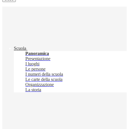
Scuola
Panoramica
Presentazione
I luoghi
Le persone
I numeri della scuola
Le carte della scuola
Organizzazione
La storia