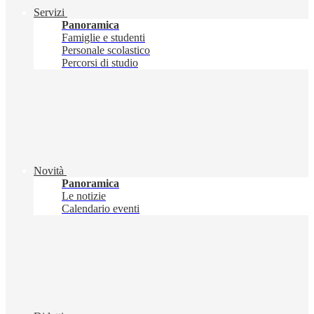
Servizi
Panoramica
Famiglie e studenti
Personale scolastico
Percorsi di studio
Novità
Panoramica
Le notizie
Calendario eventi