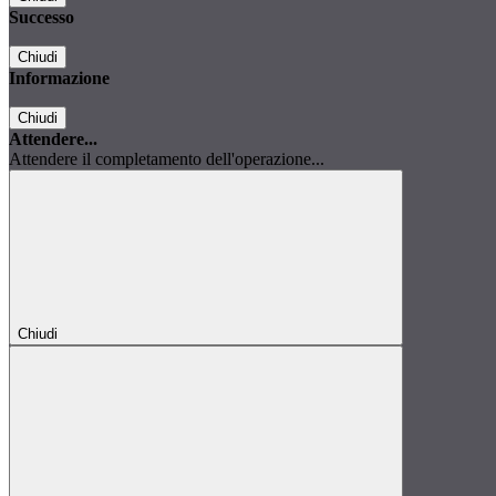
Successo
Chiudi
Informazione
Chiudi
Attendere...
Attendere il completamento dell'operazione...
Chiudi