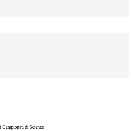
a i Campionati di Scienze