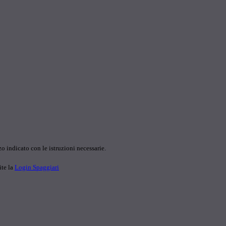
o indicato con le istruzioni necessarie.
ite la
Login Spaggiari