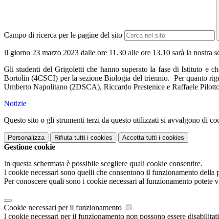
Campo di ricerca per le pagine del sito
Il giorno 23 marzo 2023 dalle ore 11.30 alle ore 13.10 sarà la nostra s
Gli studenti del Grigoletti che hanno superato la fase di Istituto
Bortolin (4CSCI) per la sezione Biologia del triennio. Per quanto 
Umberto Napolitano (2DSCA), Riccardo Prestenice e Raffaele Pilotto 
Notizie
Questo sito o gli strumenti terzi da questo utilizzati si avvalgono di coo
Personalizza
Rifiuta tutti
i cookies
Accetta tutti
i cookies
Gestione cookie
In questa schermata è possibile scegliere quali cookie consentire.
I cookie necessari sono quelli che consentono il funzionamento della pi
Per conoscere quali sono i cookie necessari al funzionamento potete v
Cookie necessari per il funzionamento
I cookie necessari per il funzionamento non possono essere disabilitati.