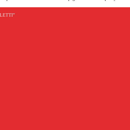
LETTI”