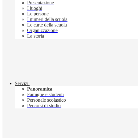
Presentazione
I luoghi
Le persone
I numeri della scuola
Le carte della scuola
Organizzazione
La storia
Servizi
Panoramica
Famiglie e studenti
Personale scolastico
Percorsi di studio