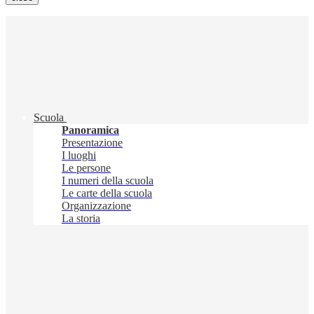
Scuola
Panoramica
Presentazione
I luoghi
Le persone
I numeri della scuola
Le carte della scuola
Organizzazione
La storia