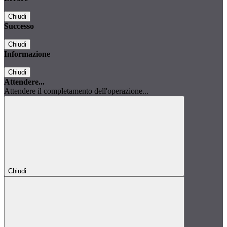
Chiudi
Successo
Chiudi
Informazione
Chiudi
Attendere...
Attendere il completamento dell'operazione...
Chiudi