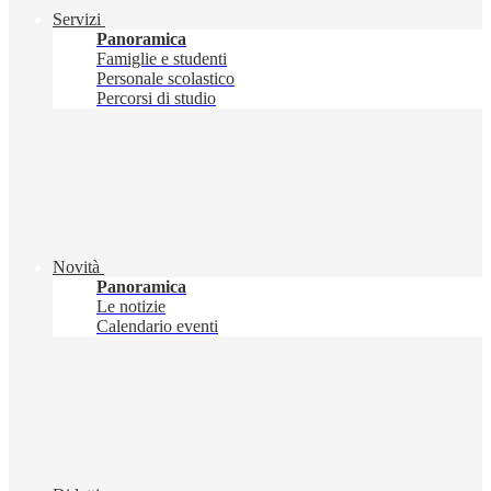
Servizi
Panoramica
Famiglie e studenti
Personale scolastico
Percorsi di studio
Novità
Panoramica
Le notizie
Calendario eventi