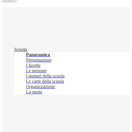
Scuola
Panoramica
Presentazione
I luoghi
Le persone
I numeri della scuola
Le carte della scuola
Organizzazione
La storia