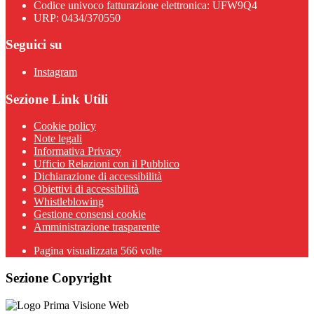
Codice univoco fatturazione elettronica: UFW9Q4
URP: 0434/370550
Seguici su
Instagram
Sezione Link Utili
Cookie policy
Note legali
Informativa Privacy
Ufficio Relazioni con il Pubblico
Dichiarazione di accessibilità
Obiettivi di accessibilità
Whistleblowing
Gestione consensi cookie
Amministrazione trasparente
Pagina visualizzata
566
volte
Sezione Copyright