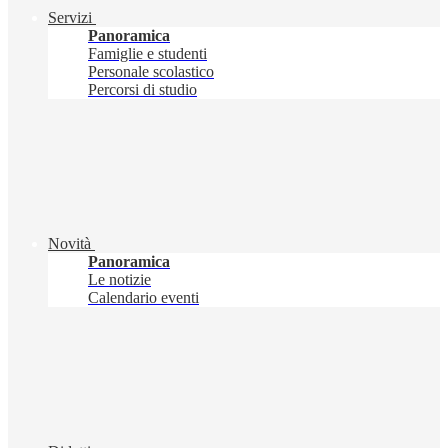
Servizi
Panoramica
Famiglie e studenti
Personale scolastico
Percorsi di studio
Novità
Panoramica
Le notizie
Calendario eventi