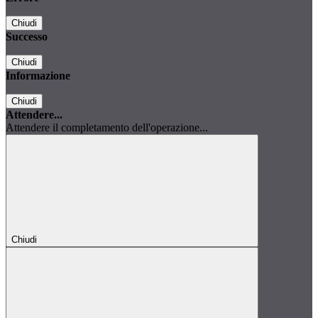
Chiudi
Successo
Chiudi
Informazione
Chiudi
Attendere...
Attendere il completamento dell'operazione...
Chiudi