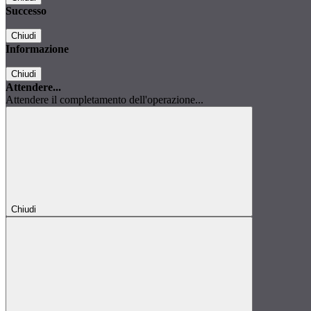
Successo
Chiudi
Informazione
Chiudi
Attendere...
Attendere il completamento dell'operazione...
Chiudi