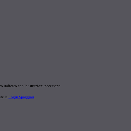
o indicato con le istruzioni necessarie.
ite la
Login Spaggiari