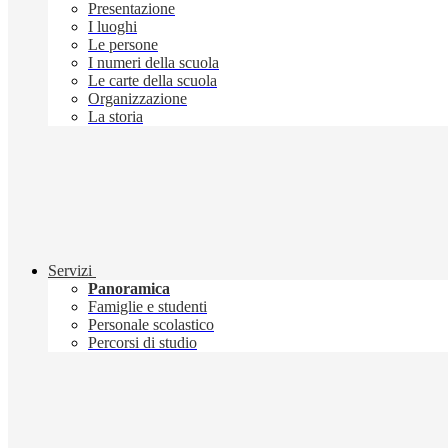
Presentazione
I luoghi
Le persone
I numeri della scuola
Le carte della scuola
Organizzazione
La storia
Servizi
Panoramica
Famiglie e studenti
Personale scolastico
Percorsi di studio