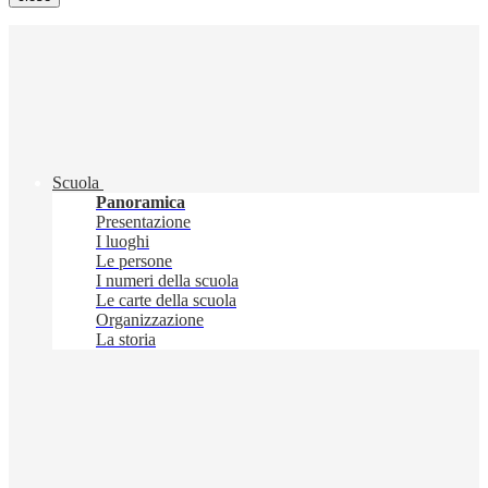
Scuola
Panoramica
Presentazione
I luoghi
Le persone
I numeri della scuola
Le carte della scuola
Organizzazione
La storia