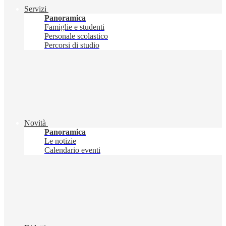
Servizi
Panoramica
Famiglie e studenti
Personale scolastico
Percorsi di studio
Novità
Panoramica
Le notizie
Calendario eventi