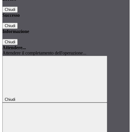
Chiudi
Successo
Chiudi
Informazione
Chiudi
Attendere...
Attendere il completamento dell'operazione...
Chiudi