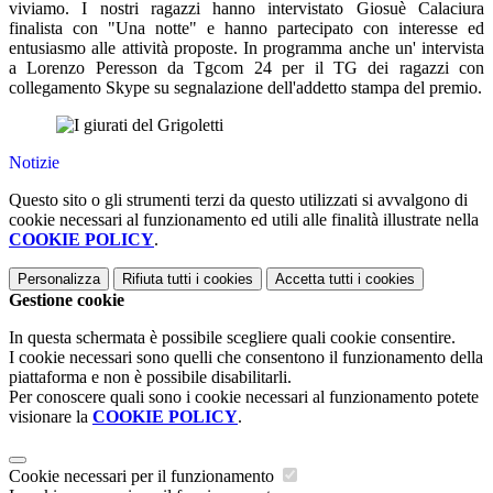
viviamo. I nostri ragazzi hanno intervistato Giosuè Calaciura
finalista con "Una notte" e hanno partecipato con interesse ed
entusiasmo alle attività proposte. In programma anche un' intervista
a Lorenzo Peresson da Tgcom 24 per il TG dei ragazzi con
collegamento Skype su segnalazione dell'addetto stampa del premio.
Notizie
Questo sito o gli strumenti terzi da questo utilizzati si avvalgono di
cookie necessari al funzionamento ed utili alle finalità illustrate nella
COOKIE POLICY
.
Personalizza
Rifiuta tutti
i cookies
Accetta tutti
i cookies
Gestione cookie
In questa schermata è possibile scegliere quali cookie consentire.
I cookie necessari sono quelli che consentono il funzionamento della
piattaforma e non è possibile disabilitarli.
Per conoscere quali sono i cookie necessari al funzionamento potete
visionare la
COOKIE POLICY
.
Cookie necessari per il funzionamento