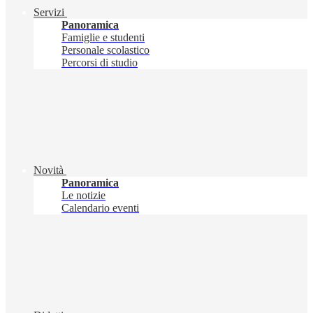
Servizi
Panoramica
Famiglie e studenti
Personale scolastico
Percorsi di studio
Novità
Panoramica
Le notizie
Calendario eventi