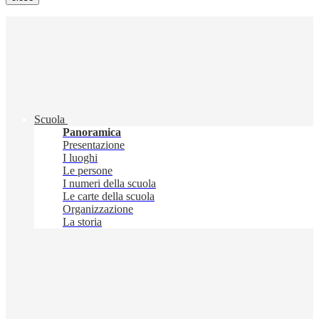
Scuola
Panoramica
Presentazione
I luoghi
Le persone
I numeri della scuola
Le carte della scuola
Organizzazione
La storia