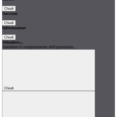
Chiudi
Successo
Chiudi
Informazione
Chiudi
Attendere...
Attendere il completamento dell'operazione...
Chiudi