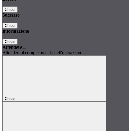
Chiudi
Successo
Chiudi
Informazione
Chiudi
Attendere...
Attendere il completamento dell'operazione...
Chiudi