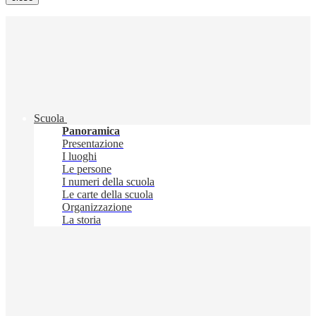
Scuola
Panoramica
Presentazione
I luoghi
Le persone
I numeri della scuola
Le carte della scuola
Organizzazione
La storia