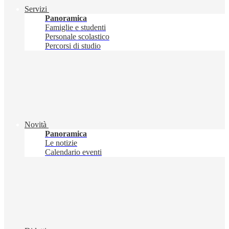
Servizi
Panoramica
Famiglie e studenti
Personale scolastico
Percorsi di studio
Novità
Panoramica
Le notizie
Calendario eventi