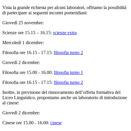
Vista la grande richiesta per alcuni laboratori, offriamo la possibilità
di partecipare ai seguenti incontri pomeridiani:
Giovedì 25 novembre:
Scienze ore 15.15 – 16.15:
scienze extra
Mercoledì 1 dicembre:
Filosofia ore 16.15 - 17.15:
filosofia turno 2
Giovedì 2 dicembre:
Filosofia ore 15.00 - 16.00:
filosofia turno 1
Filosofia ore 16.15 - 17.15:
filosofia turno 2
Inoltre, in previsione del rinnovamento dell’offerta formativa del
Liceo Linguistico, proponiamo anche un laboratorio di introduzione
al cinese:
Giovedì 2 dicembre:
Cinese ore 15.00 - 16.00:
cinese