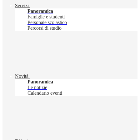
Servizi
Panoramica
Famiglie e studenti
Personale scolastico
Percorsi di studio
Novità
Panoramica
Le notizie
Calendario eventi