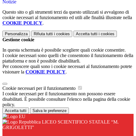
Notizie
Questo sito o gli strumenti terzi da questo utilizzati si avvalgono di
cookie necessari al funzionamento ed utili alle finalità illustrate nella
COOKIE POLICY
.
Personalizza
Rifiuta tutti
i cookies
Accetta tutti
i cookies
Gestione cookie
In questa schermata è possibile scegliere quali cookie consentire.
I cookie necessari sono quelli che consentono il funzionamento della
piattaforma e non è possibile disabilitarli.
Per conoscere quali sono i cookie necessari al funzionamento potete
visionare la
COOKIE POLICY
.
Cookie necessari per il funzionamento
I cookie necessari per il funzionamento non possono essere
disabilitati. È possibile consultare l'elenco nella pagina della cookie
policy.
Accetta tutti
Salva le preferenze
LICEO SCIENTIFICO STATALE “M.
GRIGOLETTI”