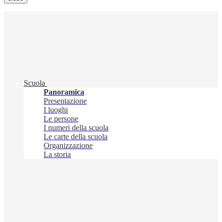
Scuola
Panoramica
Presentazione
I luoghi
Le persone
I numeri della scuola
Le carte della scuola
Organizzazione
La storia