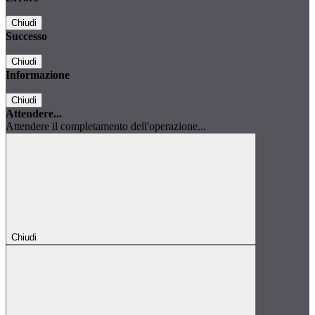
Chiudi
Successo
Chiudi
Informazione
Chiudi
Attendere...
Attendere il completamento dell'operazione...
Chiudi