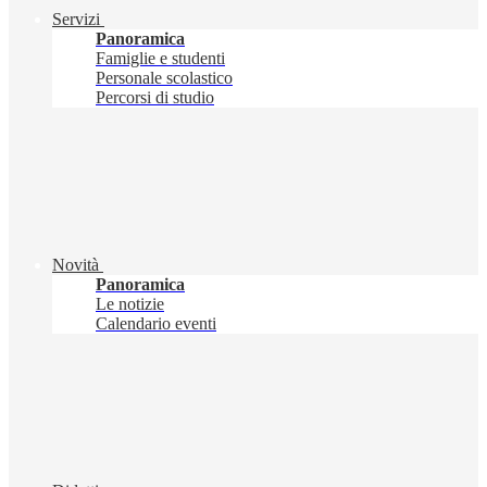
Servizi
Panoramica
Famiglie e studenti
Personale scolastico
Percorsi di studio
Novità
Panoramica
Le notizie
Calendario eventi