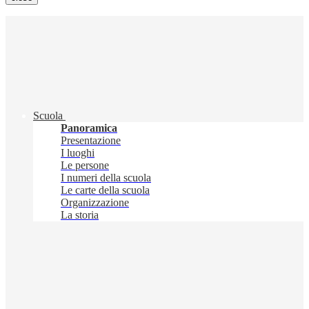
Scuola
Panoramica
Presentazione
I luoghi
Le persone
I numeri della scuola
Le carte della scuola
Organizzazione
La storia