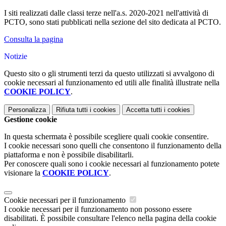
I siti realizzati dalle classi terze nell'a.s. 2020-2021 nell'attività di
PCTO, sono stati pubblicati nella sezione del sito dedicata al PCTO.
Consulta la pagina
Notizie
Questo sito o gli strumenti terzi da questo utilizzati si avvalgono di
cookie necessari al funzionamento ed utili alle finalità illustrate nella
COOKIE POLICY
.
Personalizza
Rifiuta tutti
i cookies
Accetta tutti
i cookies
Gestione cookie
In questa schermata è possibile scegliere quali cookie consentire.
I cookie necessari sono quelli che consentono il funzionamento della
piattaforma e non è possibile disabilitarli.
Per conoscere quali sono i cookie necessari al funzionamento potete
visionare la
COOKIE POLICY
.
Cookie necessari per il funzionamento
I cookie necessari per il funzionamento non possono essere
disabilitati. È possibile consultare l'elenco nella pagina della cookie