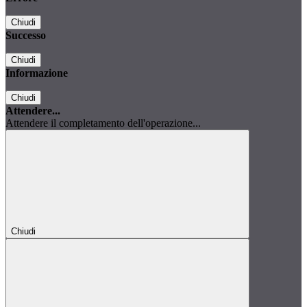
Chiudi
Successo
Chiudi
Informazione
Chiudi
Attendere...
Attendere il completamento dell'operazione...
Chiudi