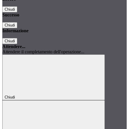
Chiudi
Successo
Chiudi
Informazione
Chiudi
Attendere...
Attendere il completamento dell'operazione...
Chiudi