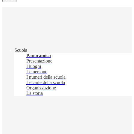
Scuola
Panoramica
Presentazione
I luoghi
Le persone
I numeri della scuola
Le carte della scuola
Organizzazione
La storia