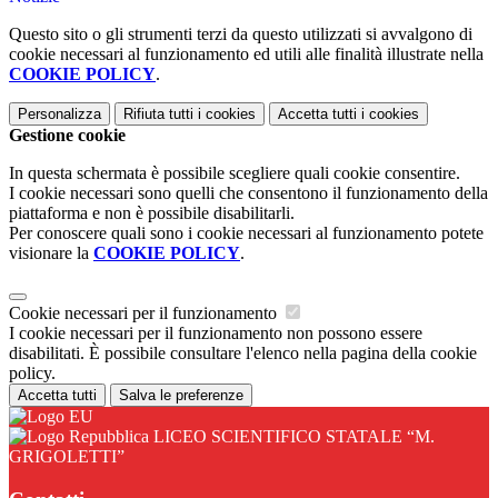
Questo sito o gli strumenti terzi da questo utilizzati si avvalgono di
cookie necessari al funzionamento ed utili alle finalità illustrate nella
COOKIE POLICY
.
Personalizza
Rifiuta tutti
i cookies
Accetta tutti
i cookies
Gestione cookie
In questa schermata è possibile scegliere quali cookie consentire.
I cookie necessari sono quelli che consentono il funzionamento della
piattaforma e non è possibile disabilitarli.
Per conoscere quali sono i cookie necessari al funzionamento potete
visionare la
COOKIE POLICY
.
Cookie necessari per il funzionamento
I cookie necessari per il funzionamento non possono essere
disabilitati. È possibile consultare l'elenco nella pagina della cookie
policy.
Accetta tutti
Salva le preferenze
LICEO SCIENTIFICO STATALE “M.
GRIGOLETTI”