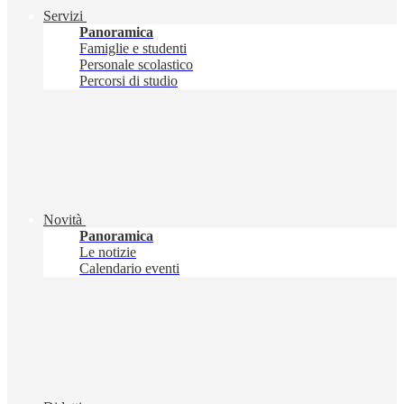
Servizi
Panoramica
Famiglie e studenti
Personale scolastico
Percorsi di studio
Novità
Panoramica
Le notizie
Calendario eventi