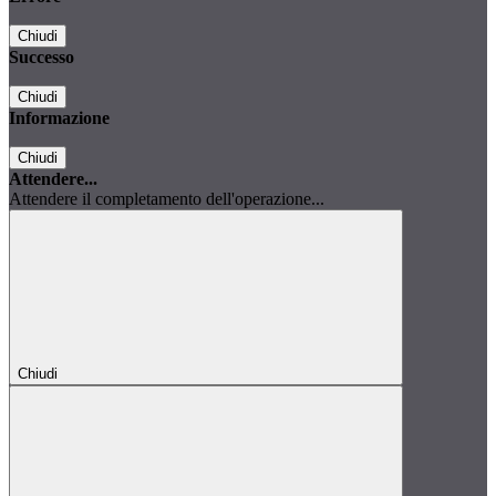
Chiudi
Successo
Chiudi
Informazione
Chiudi
Attendere...
Attendere il completamento dell'operazione...
Chiudi