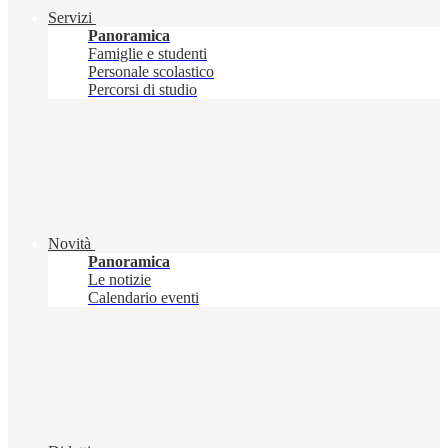
Servizi
Panoramica
Famiglie e studenti
Personale scolastico
Percorsi di studio
Novità
Panoramica
Le notizie
Calendario eventi