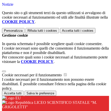
Notizie
Questo sito o gli strumenti terzi da questo utilizzati si avvalgono di
cookie necessari al funzionamento ed utili alle finalità illustrate nella
COOKIE POLICY
.
Personalizza
Rifiuta tutti
i cookies
Accetta tutti
i cookies
Gestione cookie
In questa schermata è possibile scegliere quali cookie consentire.
I cookie necessari sono quelli che consentono il funzionamento della
piattaforma e non è possibile disabilitarli.
Per conoscere quali sono i cookie necessari al funzionamento potete
visionare la
COOKIE POLICY
.
Cookie necessari per il funzionamento
I cookie necessari per il funzionamento non possono essere
disabilitati. È possibile consultare l'elenco nella pagina della cookie
policy.
Accetta tutti
Salva le preferenze
LICEO SCIENTIFICO STATALE “M.
GRIGOLETTI”