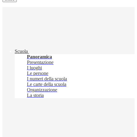
Scuola
Panoramica
Presentazione
I luoghi
Le persone
I numeri della scuola
Le carte della scuola
Organizzazione
La storia