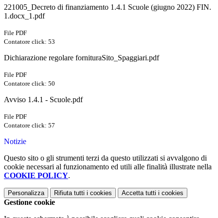
221005_Decreto di finanziamento 1.4.1 Scuole (giugno 2022) FIN.
1.docx_1.pdf
File PDF
Contatore click: 53
Dichiarazione regolare fornituraSito_Spaggiari.pdf
File PDF
Contatore click: 50
Avviso 1.4.1 - Scuole.pdf
File PDF
Contatore click: 57
Notizie
Questo sito o gli strumenti terzi da questo utilizzati si avvalgono di
cookie necessari al funzionamento ed utili alle finalità illustrate nella
COOKIE POLICY
.
Personalizza
Rifiuta tutti
i cookies
Accetta tutti
i cookies
Gestione cookie