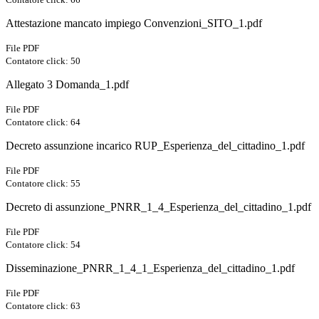
Attestazione mancato impiego Convenzioni_SITO_1.pdf
File PDF
Contatore click: 50
Allegato 3 Domanda_1.pdf
File PDF
Contatore click: 64
Decreto assunzione incarico RUP_Esperienza_del_cittadino_1.pdf
File PDF
Contatore click: 55
Decreto di assunzione_PNRR_1_4_Esperienza_del_cittadino_1.pdf
File PDF
Contatore click: 54
Disseminazione_PNRR_1_4_1_Esperienza_del_cittadino_1.pdf
File PDF
Contatore click: 63