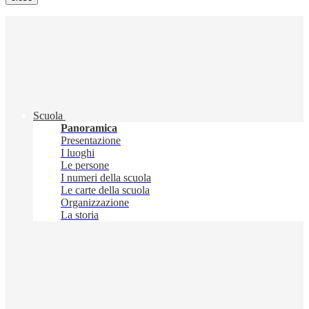
Scuola
Panoramica
Presentazione
I luoghi
Le persone
I numeri della scuola
Le carte della scuola
Organizzazione
La storia