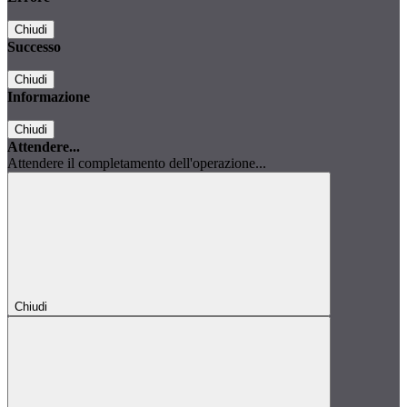
Chiudi
Successo
Chiudi
Informazione
Chiudi
Attendere...
Attendere il completamento dell'operazione...
Chiudi