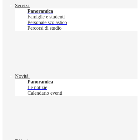
Servizi
Panoramica
Famiglie e studenti
Personale scolastico
Percorsi di studio
Novità
Panoramica
Le notizie
Calendario eventi