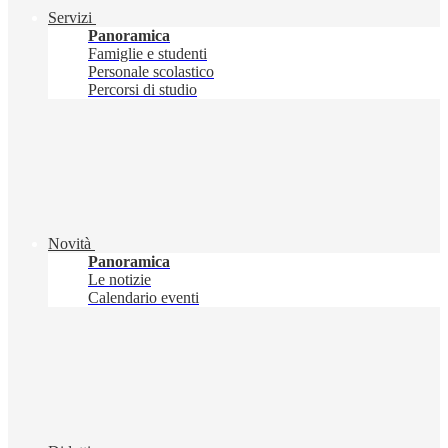
Servizi
Panoramica
Famiglie e studenti
Personale scolastico
Percorsi di studio
Novità
Panoramica
Le notizie
Calendario eventi