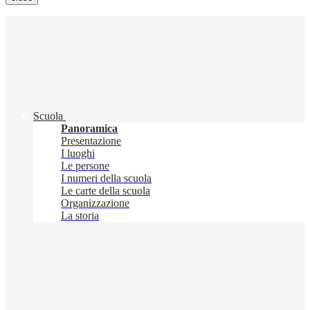
Scuola
Panoramica
Presentazione
I luoghi
Le persone
I numeri della scuola
Le carte della scuola
Organizzazione
La storia