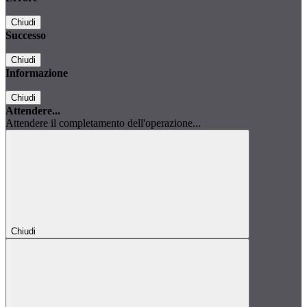
Chiudi
Successo
Chiudi
Informazione
Chiudi
Attendere...
Attendere il completamento dell'operazione...
Chiudi