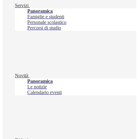
Servizi
Panoramica
Famiglie e studenti
Personale scolastico
Percorsi di studio
Novità
Panoramica
Le notizie
Calendario eventi