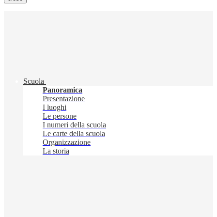
Scuola
Panoramica
Presentazione
I luoghi
Le persone
I numeri della scuola
Le carte della scuola
Organizzazione
La storia