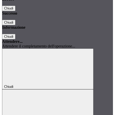
Chiudi
Successo
Chiudi
Informazione
Chiudi
Attendere...
Attendere il completamento dell'operazione...
Chiudi