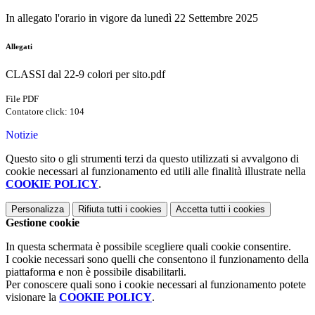
In allegato l'orario in vigore da lunedì 22 Settembre 2025
Allegati
CLASSI dal 22-9 colori per sito.pdf
File PDF
Contatore click: 104
Notizie
Questo sito o gli strumenti terzi da questo utilizzati si avvalgono di
cookie necessari al funzionamento ed utili alle finalità illustrate nella
COOKIE POLICY
.
Personalizza
Rifiuta tutti
i cookies
Accetta tutti
i cookies
Gestione cookie
In questa schermata è possibile scegliere quali cookie consentire.
I cookie necessari sono quelli che consentono il funzionamento della
piattaforma e non è possibile disabilitarli.
Per conoscere quali sono i cookie necessari al funzionamento potete
visionare la
COOKIE POLICY
.