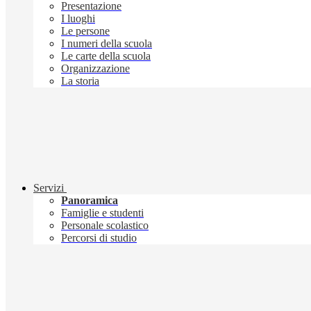
Presentazione
I luoghi
Le persone
I numeri della scuola
Le carte della scuola
Organizzazione
La storia
Servizi
Panoramica
Famiglie e studenti
Personale scolastico
Percorsi di studio