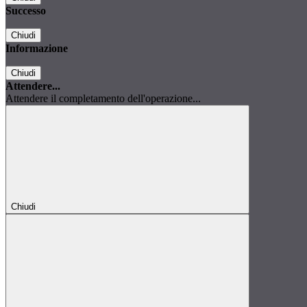
Successo
Chiudi
Informazione
Chiudi
Attendere...
Attendere il completamento dell'operazione...
Chiudi