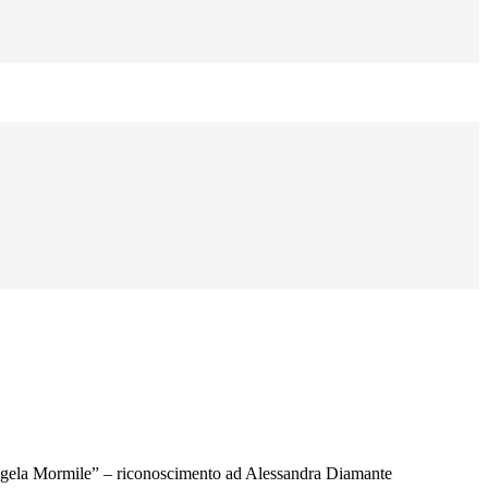
gela Mormile” – riconoscimento ad Alessandra Diamante