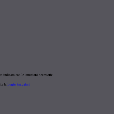
o indicato con le istruzioni necessarie.
ite la
Login Spaggiari