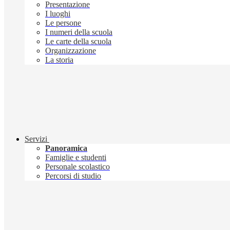
Presentazione
I luoghi
Le persone
I numeri della scuola
Le carte della scuola
Organizzazione
La storia
Servizi
Panoramica
Famiglie e studenti
Personale scolastico
Percorsi di studio