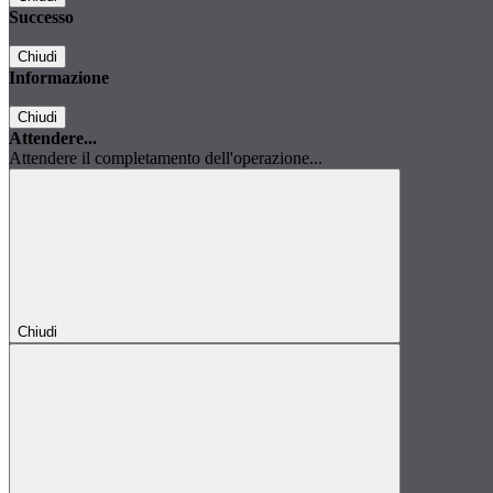
Successo
Chiudi
Informazione
Chiudi
Attendere...
Attendere il completamento dell'operazione...
Chiudi