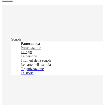
Scuola
Panoramica
Presentazione
I luoghi
Le persone
I numeri della scuola
Le carte della scuola
Organizzazione
La storia