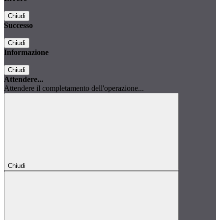
Chiudi
Successo
Chiudi
Informazione
Chiudi
Attendere...
Attendere il completamento dell'operazione...
Chiudi