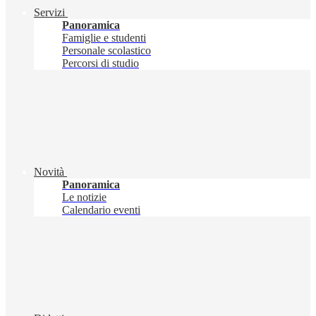
Servizi
Panoramica
Famiglie e studenti
Personale scolastico
Percorsi di studio
Novità
Panoramica
Le notizie
Calendario eventi