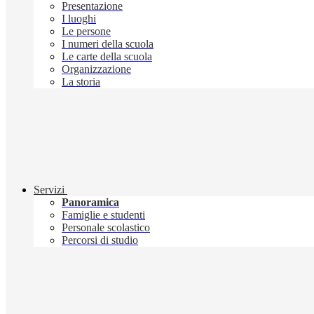
Presentazione
I luoghi
Le persone
I numeri della scuola
Le carte della scuola
Organizzazione
La storia
Servizi
Panoramica
Famiglie e studenti
Personale scolastico
Percorsi di studio