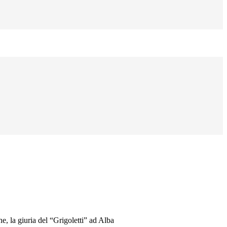
e, la giuria del “Grigoletti” ad Alba