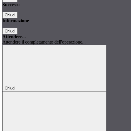
Successo
Chiudi
Informazione
Chiudi
Attendere...
Attendere il completamento dell'operazione...
Chiudi