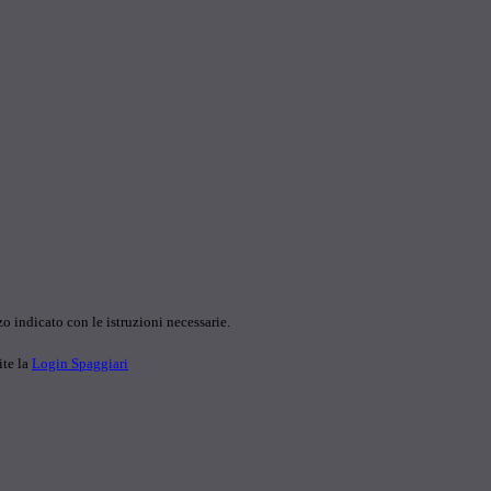
o indicato con le istruzioni necessarie.
ite la
Login Spaggiari